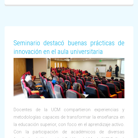
Seminario destacó buenas prácticas de
innovación en el aula universitaria
Docentes de la UCM compartieron experiencias y
metodologías capaces de transformar la enseñanza en
la educación superior, con foco en el aprendizaje activo.
Con la participación de académicos de diversas