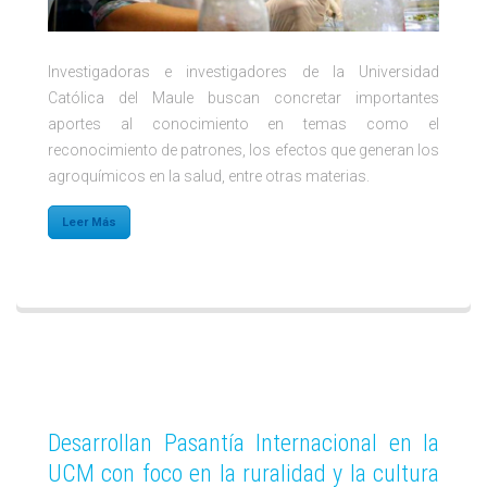
Investigadoras e investigadores de la Universidad
Católica del Maule buscan concretar importantes
aportes al conocimiento en temas como el
reconocimiento de patrones, los efectos que generan los
agroquímicos en la salud, entre otras materias.
Leer Más
Desarrollan Pasantía Internacional en la
UCM con foco en la ruralidad y la cultura