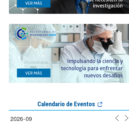
Calendario de Eventos