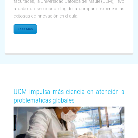
facultades, la Universidad Católica del Maule (UCM), llevó
a cabo un seminario dirigido a compartir experiencias
exitosas de innovación en el aula.
Leer Más
UCM impulsa más ciencia en atención a
problemáticas globales