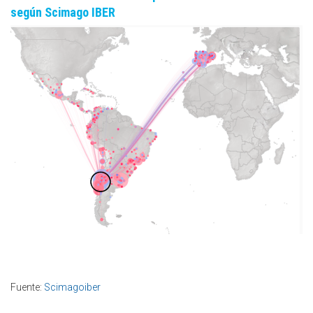
según Scimago IBER
Fuente:
Scimagoiber