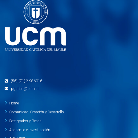
(56) (71) 2 986016
pgutierr@ucm.cl
Home
Comunidad, Creación y Desarrollo
Postgrados y Becas
Academia e Investigación