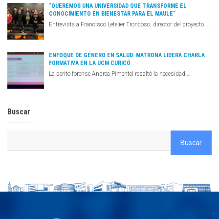
“QUEREMOS UNA UNIVERSIDAD QUE TRANSFORME EL
CONOCIMIENTO EN BIENESTAR PARA EL MAULE”
Entrevista a Francisco Letelier Troncoso, director del proyecto …
ENFOQUE DE GÉNERO EN SALUD: MATRONA LIDERA CHARLA
FORMATIVA EN LA UCM CURICÓ
La perito forense Andrea Pimentel resaltó la necesidad …
Buscar