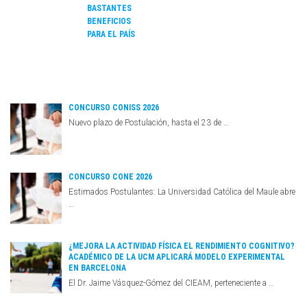
BASTANTES
BENEFICIOS
PARA EL PAÍS
CONCURSO CONISS 2026
Nuevo plazo de Postulación, hasta el 23 de …
CONCURSO CONE 2026
Estimados Postulantes: La Universidad Católica del Maule abre
…
¿MEJORA LA ACTIVIDAD FÍSICA EL RENDIMIENTO COGNITIVO?
ACADÉMICO DE LA UCM APLICARÁ MODELO EXPERIMENTAL
EN BARCELONA
El Dr. Jaime Vásquez-Gómez del CIEAM, perteneciente a …