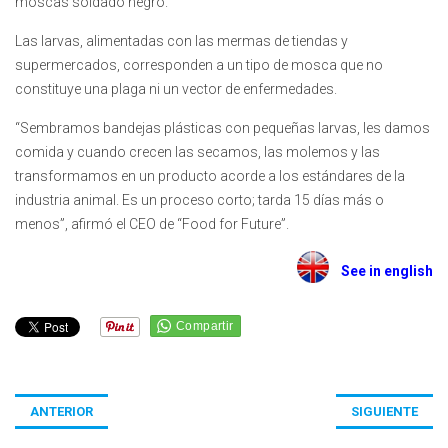
moscas soldado negro.
Las larvas, alimentadas con las mermas de tiendas y
supermercados, corresponden a un tipo de mosca que no
constituye una plaga ni un vector de enfermedades.
“Sembramos bandejas plásticas con pequeñas larvas, les damos
comida y cuando crecen las secamos, las molemos y las
transformamos en un producto acorde a los estándares de la
industria animal. Es un proceso corto; tarda 15 días más o
menos”, afirmó el CEO de “Food for Future”.
See in english
ANTERIOR
SIGUIENTE