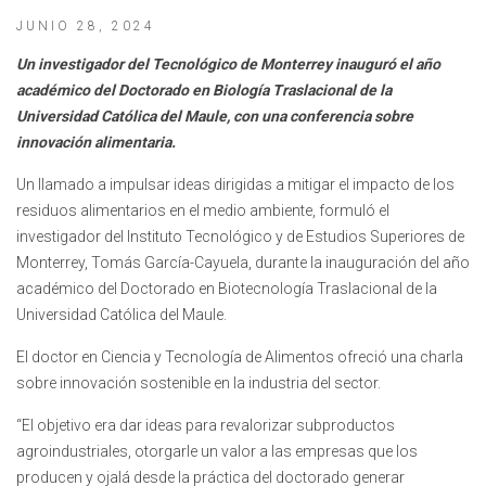
JUNIO 28, 2024
Un investigador del Tecnológico de Monterrey inauguró el año
académico del Doctorado en Biología Traslacional de la
Universidad Católica del Maule, con una conferencia sobre
innovación alimentaria.
Un llamado a impulsar ideas dirigidas a mitigar el impacto de los
residuos alimentarios en el medio ambiente, formuló el
investigador del Instituto Tecnológico y de Estudios Superiores de
Monterrey, Tomás García-Cayuela, durante la inauguración del año
académico del Doctorado en Biotecnología Traslacional de la
Universidad Católica del Maule.
El doctor en Ciencia y Tecnología de Alimentos ofreció una charla
sobre innovación sostenible en la industria del sector.
“El objetivo era dar ideas para revalorizar subproductos
agroindustriales, otorgarle un valor a las empresas que los
producen y ojalá desde la práctica del doctorado generar