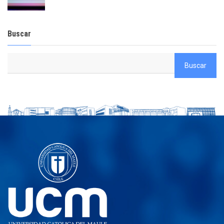
Buscar