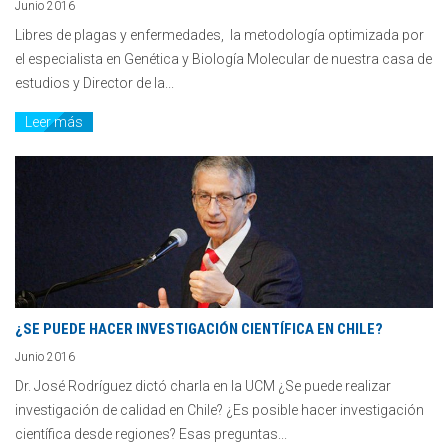
Junio 2016
Libres de plagas y enfermedades, la metodología optimizada por
el especialista en Genética y Biología Molecular de nuestra casa de
estudios y Director de la...
Leer más
¿SE PUEDE HACER INVESTIGACIÓN CIENTÍFICA EN CHILE?
Junio 2016
Dr. José Rodríguez dictó charla en la UCM ¿Se puede realizar
investigación de calidad en Chile? ¿Es posible hacer investigación
científica desde regiones? Esas preguntas...