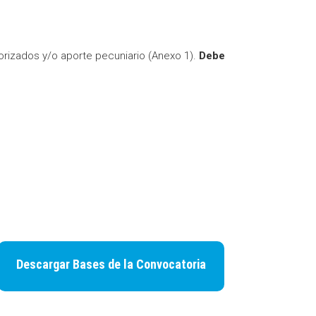
lorizados y/o aporte pecuniario (Anexo 1).
Debe
Descargar Bases de la Convocatoria