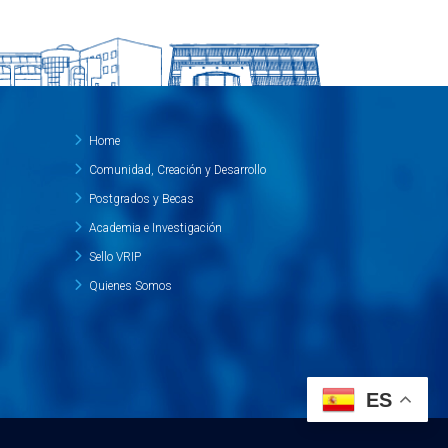
Home
Comunidad, Creación y Desarrollo
Postgrados y Becas
Academia e Investigación
Sello VRIP
Quienes Somos
ES