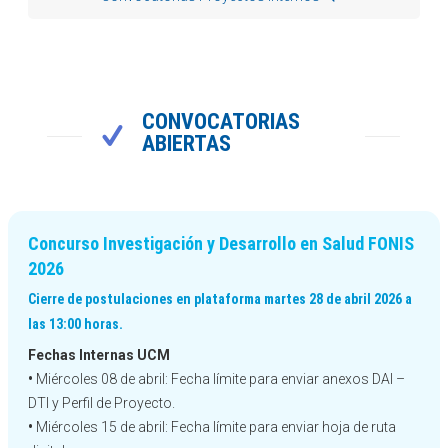
CONVOCATORIAS
ABIERTAS
Concurso Investigación y Desarrollo en Salud FONIS
2026
Cierre de postulaciones en plataforma martes 28 de abril 2026 a
las 13:00 horas.
Fechas Internas UCM
•
Miércoles 08 de abril: Fecha límite para enviar anexos DAI –
DTI y Perfil de Proyecto.
•
Miércoles 15 de abril: Fecha límite para enviar hoja de ruta