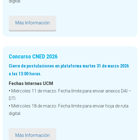
digital.
Más Información
Concurso CNED 2026
Cierre de postulaciones en plataforma martes 31 de marzo 2026
a las 13:00 horas.
Fechas Internas UCM
•
Miércoles 11 de marzo: Fecha límite para enviar anexos DAI –
DTI.
•
Miércoles 18 de marzo: Fecha límite para enviar hoja de ruta
digital.
Más Información