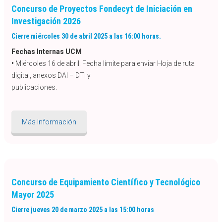
Concurso de Proyectos Fondecyt de Iniciación en
Investigación 2026
Cierre miércoles 30 de abril 2025 a las 16:00 horas.
Fechas Internas UCM
•
Miércoles 16 de abril: Fecha límite para enviar Hoja de ruta
digital, anexos DAI – DTI y
publicaciones.
Más Información
Concurso de Equipamiento Científico y Tecnológico
Mayor 2025
Cierre jueves 20 de marzo 2025 a las 15:00 horas