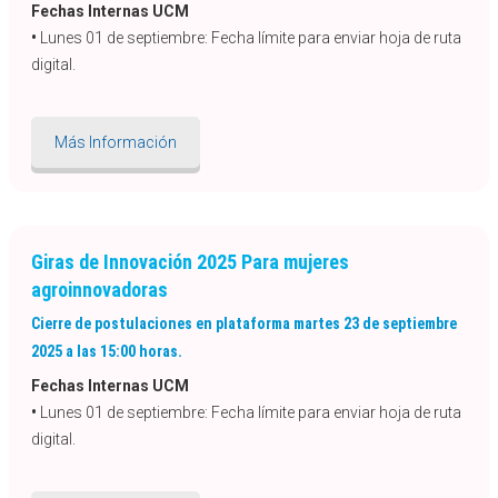
Fechas Internas UCM
•
Lunes 01 de septiembre: Fecha límite para enviar hoja de ruta
digital.
Más Información
Giras de Innovación 2025 Para mujeres
agroinnovadoras
Cierre de postulaciones en plataforma martes 23 de septiembre
2025 a las 15:00 horas.
Fechas Internas UCM
•
Lunes 01 de septiembre: Fecha límite para enviar hoja de ruta
digital.