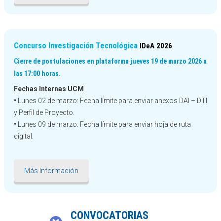
Concurso Investigación Tecnológica
IDeA 2026
Cierre de postulaciones en plataforma jueves 19 de marzo 2026 a
las 17:00 horas.
Fechas Internas UCM
•
Lunes 02 de marzo: Fecha límite para enviar anexos DAI – DTI
y Perfil de Proyecto.
•
Lunes 09 de marzo: Fecha límite para enviar hoja de ruta
digital.
Más Información
CONVOCATORIAS