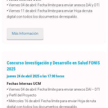
•
Viernes 04 de abril: Fecha límite para enviar anexos DAI y DTI
•
Viernes 11 de abril: Fecha límite para enviar Hoja de ruta
digital con todos los documentos de respaldo.
Más Información
Concurso Investigación y Desarrollo en Salud FONIS
2025
jueves 24 de abril 2025 a las 17:00 horas
Fechas Internas UCM
•
Viernes 04 de abril: Fecha límite para enviar anexos DAI – DTI
y Perfil del Proyecto
•
Miércoles 16 de abril: Fecha límite para enviar Hoja de ruta
digital con todos los documentos de respaldo.