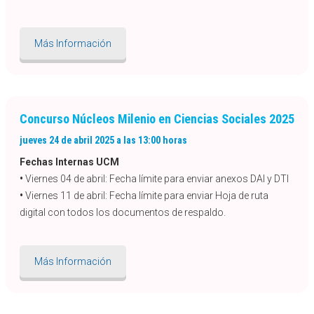
Más Información
Concurso Núcleos Milenio en Ciencias Sociales 2025
jueves 24 de abril 2025 a las 13:00 horas
Fechas Internas UCM
•
Viernes 04 de abril: Fecha límite para enviar anexos DAI y DTI
•
Viernes 11 de abril: Fecha límite para enviar Hoja de ruta
digital con todos los documentos de respaldo.
Más Información