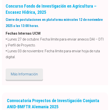
Concurso Fondo de Investigación en Agricultura –
Escasez Hídrica, 2025
Cierre de postulaciones en plataforma miércoles 12 de noviembre
2025 a las 13:00 horas.
Fechas Internas UCM
•
Lunes 27 de octubre: Fecha límite para enviar anexos DAI – DTI
y Perfil de Proyecto.
•
Lunes 03 de noviembre: Fecha límite para enviar hoja de ruta
digital.
Más Información
Convocatoria Proyectos de Investigación Conjunta
ANID-BMFTR Alemania 2025