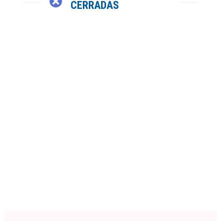
CERRADAS