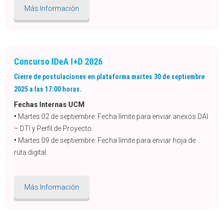
Más Información
Concurso IDeA I+D 2026
Cierre de postulaciones en plataforma martes 30 de septiembre
2025 a las 17:00 horas.
Fechas Internas UCM
•
Martes 02 de septiembre: Fecha límite para enviar anexos DAI
– DTI y Perfil de Proyecto.
•
Martes 09 de septiembre: Fecha límite para enviar hoja de
ruta digital.
Más Información