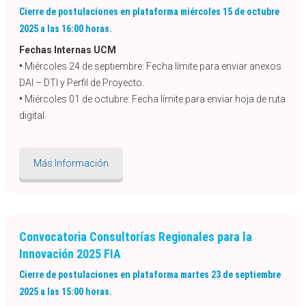
Cierre de postulaciones en plataforma miércoles 15 de octubre
2025 a las 16:00 horas.
Fechas Internas UCM
•
Miércoles 24 de septiembre: Fecha límite para enviar anexos
DAI – DTI y Perfil de Proyecto.
•
Miércoles 01 de octubre: Fecha límite para enviar hoja de ruta
digital.
Más Información
Convocatoria Consultorías Regionales para la
Innovación 2025 FIA
Cierre de postulaciones en plataforma martes 23 de septiembre
2025 a las 15:00 horas.