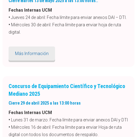
Cierre martes 13 de mayo 2025 a las 13:00 horas..
Fechas Internas UCM
•
Jueves 24 de abril: Fecha límite para enviar anexos DAI – DTI.
•
Miércoles 30 de abril: Fecha límite para enviar hoja de ruta
digital.
Más Información
Concurso de Equipamiento Científico y Tecnológico
Mediano 2025
Cierre 29 de abril 2025 a las 13:00 horas
Fechas Internas UCM
•
Lunes 31 de marzo: Fecha límite para enviar anexos DAI y DTI
•
Miércoles 16 de abril: Fecha límite para enviar Hoja de ruta
digital con todos los documentos de respaldo.