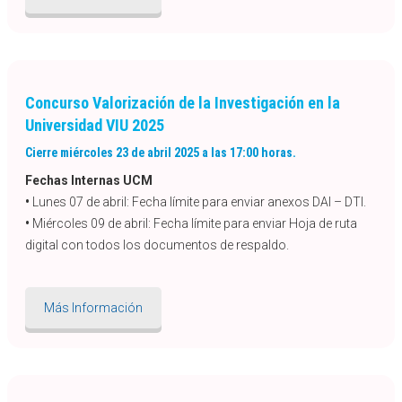
Concurso Valorización de la Investigación en la
Universidad VIU 2025
Cierre miércoles 23 de abril 2025 a las 17:00 horas.
Fechas Internas UCM
•
Lunes 07 de abril: Fecha límite para enviar anexos DAI – DTI.
•
Miércoles 09 de abril: Fecha límite para enviar Hoja de ruta
digital con todos los documentos de respaldo.
Más Información