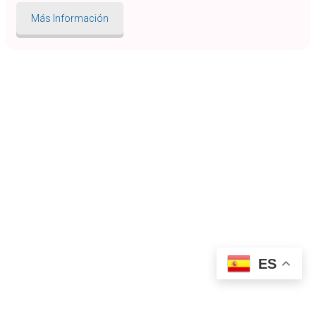
Más Información
ES