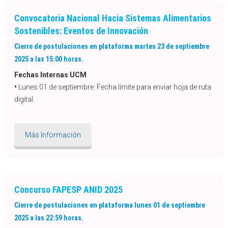
Convocatoria Nacional Hacia Sistemas Alimentarios
Sostenibles: Eventos de Innovación
Cierre de postulaciones en plataforma martes 23 de septiembre
2025 a las 15:00 horas.
Fechas Internas UCM
•
Lunes 01 de septiembre: Fecha límite para enviar hoja de ruta
digital.
Más Información
Concurso FAPESP ANID 2025
Cierre de postulaciones en plataforma lunes 01 de septiembre
2025 a las 22:59 horas.