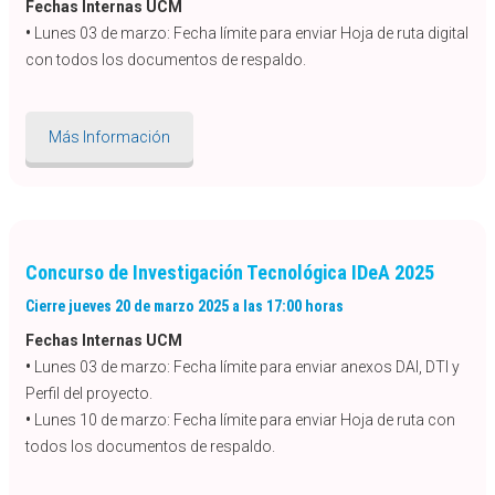
Fechas Internas UCM
•
Lunes 03 de marzo: Fecha límite para enviar Hoja de ruta digital
con todos los documentos de respaldo.
Más Información
Concurso de Investigación Tecnológica IDeA 2025
Cierre jueves 20 de marzo 2025 a las 17:00 horas
Fechas Internas UCM
•
Lunes 03 de marzo: Fecha límite para enviar anexos DAI, DTI y
Perfil del proyecto.
•
Lunes 10 de marzo: Fecha límite para enviar Hoja de ruta con
todos los documentos de respaldo.