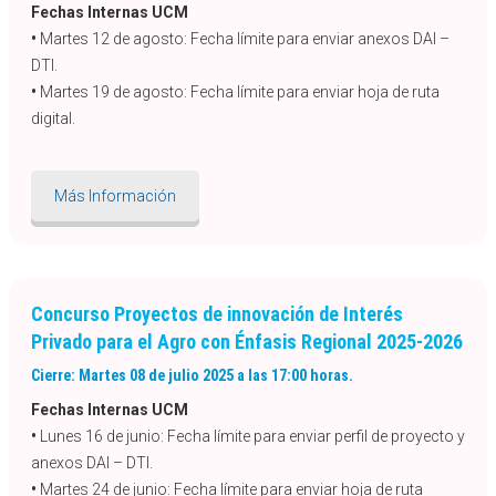
Fechas Internas UCM
•
Martes 12 de agosto: Fecha límite para enviar anexos DAI –
DTI.
•
Martes 19 de agosto: Fecha límite para enviar hoja de ruta
digital.
Más Información
Concurso Proyectos de innovación de Interés
Privado para el Agro con Énfasis Regional 2025-2026
Cierre: Martes 08 de julio 2025 a las 17:00 horas.
Fechas Internas UCM
•
Lunes 16 de junio: Fecha límite para enviar perfil de proyecto y
anexos DAI – DTI.
•
Martes 24 de junio: Fecha límite para enviar hoja de ruta