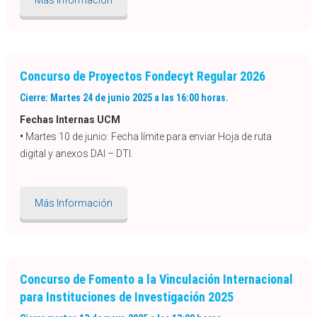
Más Información
Concurso de Proyectos Fondecyt Regular 2026
Cierre: Martes 24 de junio 2025 a las 16:00 horas.
Fechas Internas UCM
•
Martes 10 de junio: Fecha límite para enviar Hoja de ruta
digital y anexos DAI – DTI.
Más Información
Concurso de Fomento a la Vinculación Internacional
para Instituciones de Investigación 2025