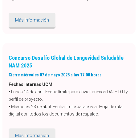
Más Información
Concurso Desafío Global de Longevidad Saludable
NAM 2025
Cierre miércoles 07 de mayo 2025 a las 17:00 horas
Fechas Internas UCM
•
Lunes 14 de abril: Fecha límite para enviar anexos DAI – DTI y
perfil de proyecto.
•
Miércoles 23 de abril: Fecha límite para enviar Hoja de ruta
digital con todos los documentos de respaldo.
Más Información