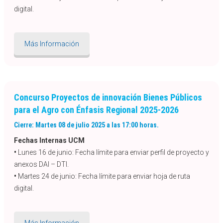
digital.
Más Información
Concurso Proyectos de innovación Bienes Públicos
para el Agro con Énfasis Regional 2025-2026
Cierre: Martes 08 de julio 2025 a las 17:00 horas.
Fechas Internas UCM
•
Lunes 16 de junio: Fecha límite para enviar perfil de proyecto y
anexos DAI – DTI.
•
Martes 24 de junio: Fecha límite para enviar hoja de ruta
digital.