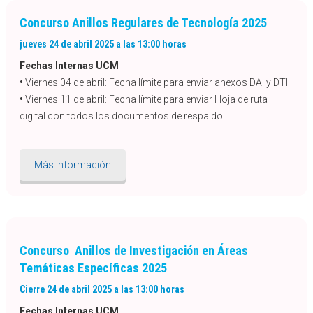
Concurso Anillos Regulares de Tecnología 2025
jueves 24 de abril 2025 a las 13:00 horas
Fechas Internas UCM
•
Viernes 04 de abril: Fecha límite para enviar anexos DAI y DTI
•
Viernes 11 de abril: Fecha límite para enviar Hoja de ruta
digital con todos los documentos de respaldo.
Más Información
Concurso Anillos de Investigación en Áreas
Temáticas Específicas 2025
Cierre 24 de abril 2025 a las 13:00 horas
Fechas Internas UCM