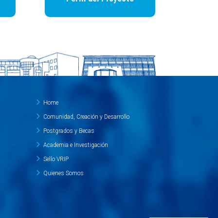
Home
Comunidad, Creación y Desarrollo
Postgrados y Becas
Academia e Investigación
Sello VRIP
Quienes Somos