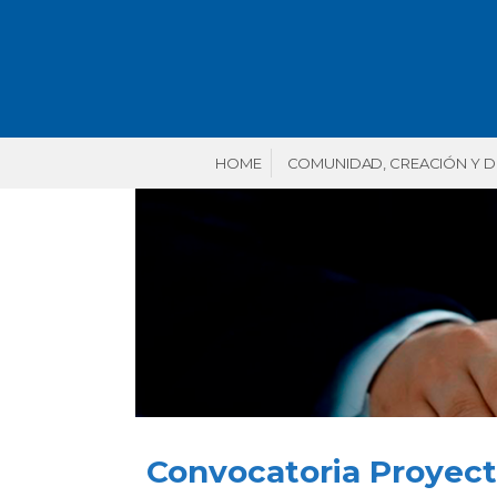
HOME
COMUNIDAD, CREACIÓN Y 
Convocatoria Proyec