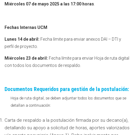
Miércoles 07 de mayo 2025 a las 17:00 horas
.
Fechas Internas UCM
Lunes 14 de abril:
Fecha límite para enviar anexos DAI – DTI y
perfil de proyecto.
Miércoles 23 de abril:
Fecha límite para enviar Hoja de ruta digital
con todos los documentos de respaldo.
Documentos Requeridos para gestión de la postulación:
Hoja de ruta digital, se deben adjuntar todos los documentos que se
detallan a continuación:
Carta de respaldo a la postulación firmada por su decano(a),
detallando su apoyo a solicitud de horas, aportes valorizados