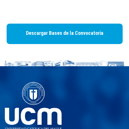
Descargar Bases de la Convocatoria