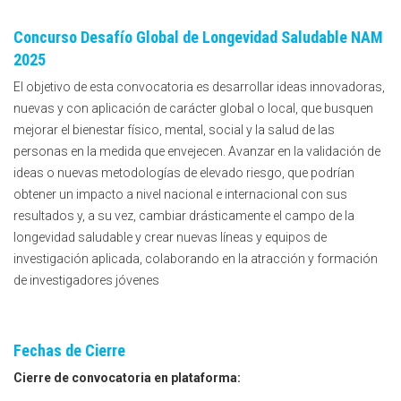
Concurso Desafío Global de Longevidad Saludable NAM
2025
El objetivo de esta convocatoria es desarrollar ideas innovadoras,
nuevas y con aplicación de carácter global o local, que busquen
mejorar el bienestar físico, mental, social y la salud de las
personas en la medida que envejecen. Avanzar en la validación de
ideas o nuevas metodologías de elevado riesgo, que podrían
obtener un impacto a nivel nacional e internacional con sus
resultados y, a su vez, cambiar drásticamente el campo de la
longevidad saludable y crear nuevas líneas y equipos de
investigación aplicada, colaborando en la atracción y formación
de investigadores jóvenes
Fechas de Cierre
Cierre de convocatoria en plataforma: