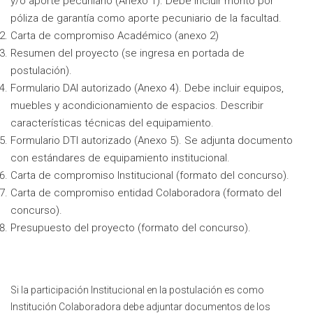
y/o aporte pecuniario (Anexo 1). Debe incluir monto por
póliza de garantía como aporte pecuniario de la facultad.
Carta de compromiso Académico (anexo 2)
Resumen del proyecto (se ingresa en portada de
postulación).
Formulario DAI autorizado (Anexo 4). Debe incluir equipos,
muebles y acondicionamiento de espacios. Describir
características técnicas del equipamiento.
Formulario DTI autorizado (Anexo 5). Se adjunta documento
con estándares de equipamiento institucional.
Carta de compromiso Institucional (formato del concurso).
Carta de compromiso entidad Colaboradora (formato del
concurso).
Presupuesto del proyecto (formato del concurso).
Si la participación Institucional en la postulación es como
Institución Colaboradora debe adjuntar documentos de los