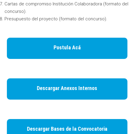
Cartas de compromiso Institución Colaboradora (formato del
concurso).
Presupuesto del proyecto (formato del concurso).
Postula Acá
Descargar Anexos Internos
Descargar Bases de la Convocatoria