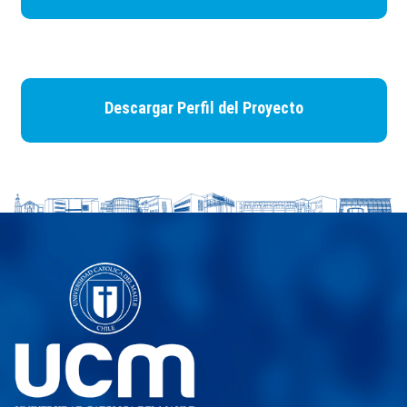
Descargar Perfil del Proyecto