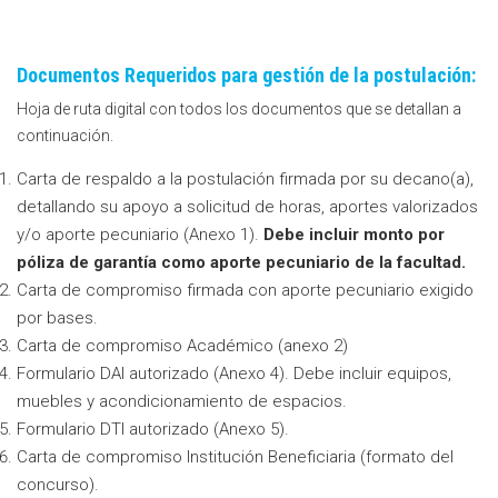
Documentos Requeridos para gestión de la postulación:
Hoja de ruta digital con todos los documentos que se detallan a
continuación.
Carta de respaldo a la postulación firmada por su decano(a),
detallando su apoyo a solicitud de horas, aportes valorizados
y/o aporte pecuniario (Anexo 1).
Debe incluir monto por
póliza de garantía como aporte pecuniario de la facultad.
Carta de compromiso firmada con aporte pecuniario exigido
por bases.
Carta de compromiso Académico (anexo 2)
Formulario DAI autorizado (Anexo 4). Debe incluir equipos,
muebles y acondicionamiento de espacios.
Formulario DTI autorizado (Anexo 5).
Carta de compromiso Institución Beneficiaria (formato del
concurso).