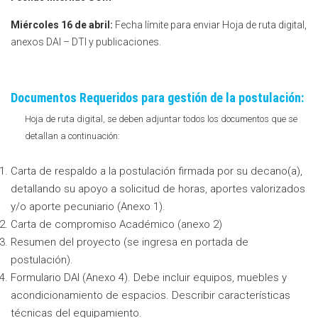
Miércoles 16 de abril:
Fecha límite para enviar Hoja de ruta digital,
anexos DAI – DTI y publicaciones.
Documentos Requeridos para gestión de la postulación:
Hoja de ruta digital, se deben adjuntar todos los documentos que se
detallan a continuación:
Carta de respaldo a la postulación firmada por su decano(a),
detallando su apoyo a solicitud de horas, aportes valorizados
y/o aporte pecuniario (Anexo 1).
Carta de compromiso Académico (anexo 2)
Resumen del proyecto (se ingresa en portada de
postulación).
Formulario DAI (Anexo 4). Debe incluir equipos, muebles y
acondicionamiento de espacios. Describir características
técnicas del equipamiento.