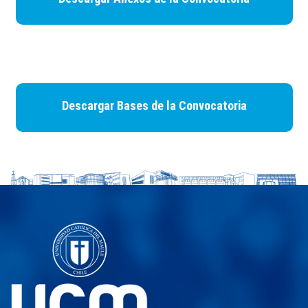
Descargar Bases de la Convocatoria