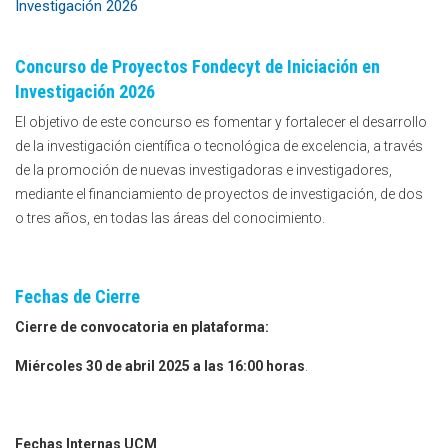
Investigación 2026
Concurso de Proyectos Fondecyt de Iniciación en
Investigación 2026
El objetivo de este concurso es fomentar y fortalecer el desarrollo
de la investigación científica o tecnológica de excelencia, a través
de la promoción de nuevas investigadoras e investigadores,
mediante el financiamiento de proyectos de investigación, de dos
o tres años, en todas las áreas del conocimiento.
Fechas de Cierre
Cierre de convocatoria en plataforma:
Miércoles 30 de abril 2025 a las 16:00 horas
.
Fechas Internas UCM