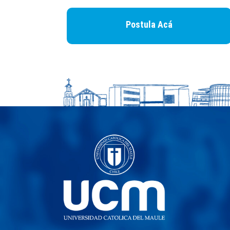
Postula Acá