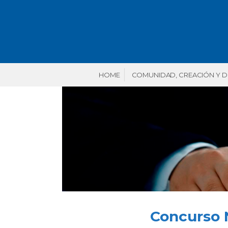
HOME
COMUNIDAD, CREACIÓN Y 
Concurso N