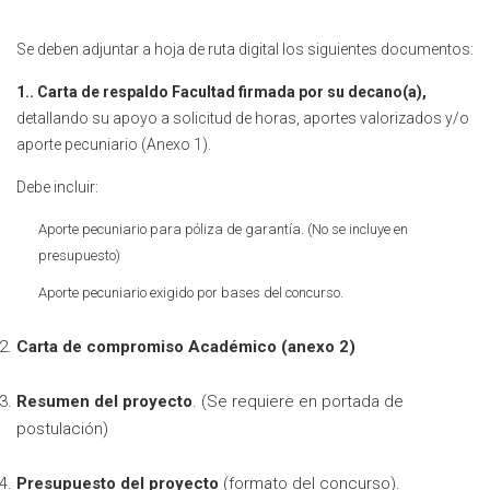
Se deben adjuntar a hoja de ruta digital los siguientes documentos:
1.. Carta de respaldo Facultad firmada por su decano(a),
detallando su apoyo a solicitud de horas, aportes valorizados y/o
aporte pecuniario (Anexo 1).
Debe incluir:
Aporte pecuniario para póliza de garantía. (No se incluye en
presupuesto)
Aporte pecuniario exigido por bases del concurso.
Carta de compromiso Académico (anexo 2)
Resumen del proyecto
. (Se requiere en portada de
postulación)
Presupuesto del proyecto
(formato del concurso).