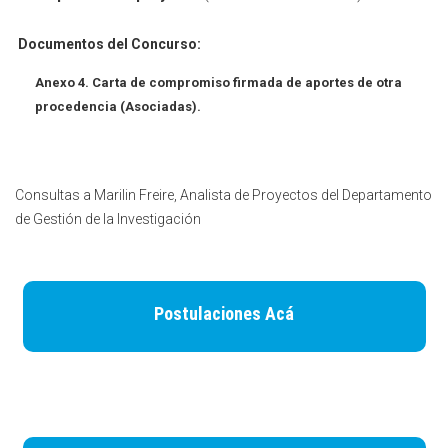
Documentos del Concurso:
Anexo 4. Carta de compromiso firmada de aportes de otra
procedencia (Asociadas).
Consultas a Marilin Freire, Analista de Proyectos del Departamento
de Gestión de la Investigación
Postulaciones Acá