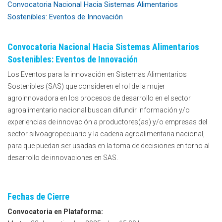
Convocatoria Nacional Hacia Sistemas Alimentarios
Sostenibles: Eventos de Innovación
Convocatoria Nacional Hacia Sistemas Alimentarios
Sostenibles: Eventos de Innovación
Los Eventos para la innovación en Sistemas Alimentarios
Sostenibles (SAS) que consideren el rol de la mujer
agroinnovadora en los procesos de desarrollo en el sector
agroalimentario nacional buscan difundir información y/o
experiencias de innovación a productores(as) y/o empresas del
sector silvoagropecuario y la cadena agroalimentaria nacional,
para que puedan ser usadas en la toma de decisiones en torno al
desarrollo de innovaciones en SAS.
Fechas de Cierre
Convocatoria en Plataforma: