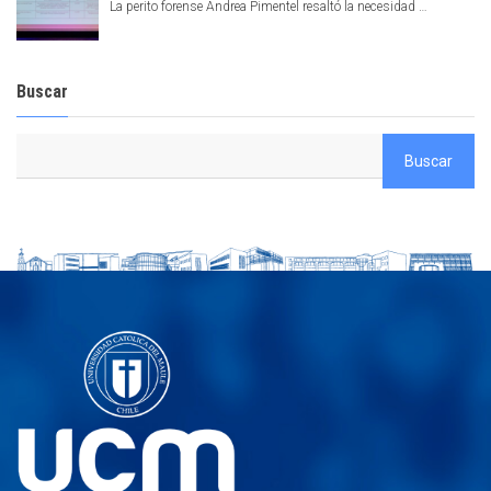
La perito forense Andrea Pimentel resaltó la necesidad …
Buscar