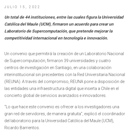
JULIO 15, 2022
Un total de 44 instituciones, entre las cuales figura la Universidad
Católica del Maule (UCM), firmaron un acuerdo para crear un
Laboratorio de Supercomputación, que pretende mejorar la
competitividad internacional en tecnología e innovación.
Un convenio que permitirá la creación de un Laboratorio Nacional
de Supercomputación, firmaron 39 universidades y cuatro
centros de investigación en Santiago, en una colaboración
interinstitucional sin precedentes con la Red Universitaria Nacional
(REUNA). A través del compromiso, REUNA pone a disposición de
las entidades una infraestructura digital que inserta a Chile en el
concierto global de servicios avanzados e innovadores.
“Lo que hace este convenio es ofrecer a los investigadores una
gran red de servidores, de manera gratuita”, explicó el coordinador
del laboratorio para la Universidad Católica del Maule (UCM),
Ricardo Barrientos.