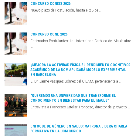
CONCURSO CONISS 2026
Nuevo plazo de Postulación, hasta el 23 de …
CONCURSO CONE 2026
Estimados Postulantes: La Universidad Católica del Maule abre
…
¿MEJORA LA ACTIVIDAD FÍSICA EL RENDIMIENTO COGNITIVO?
ACADÉMICO DE LA UCM APLICARÁ MODELO EXPERIMENTAL
EN BARCELONA
El Dr. Jaime Vásquez-Gómez del CIEAM, perteneciente a …
“QUEREMOS UNA UNIVERSIDAD QUE TRANSFORME EL
CONOCIMIENTO EN BIENESTAR PARA EL MAULE”
Entrevista a Francisco Letelier Troncoso, director del proyecto …
ENFOQUE DE GÉNERO EN SALUD: MATRONA LIDERA CHARLA
FORMATIVA EN LA UCM CURICÓ