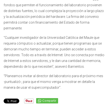
fondos que permiten el funcionamiento del laboratorio provienen
de distintas fuentes, lo cual complejiza la proyección a largo plazo
y la actualización periódica del hardware. La firma del convenio
permitirá contar con financiamiento del Estado de forma
permanente.
“Cualquier investigador de la Universidad Católica del Maule que
requiera cómputos o actualizar, porque tienen programas que se
demoran mucho tiempo en terminar, pueden acceder a estos
servidores. Todo es a través de Internet. Uno se conecta por medio
de Internet a estos servidores, y le dan una cantidad de memoria,
dependiendo de lo que necesiten”, aseveró Barrientos.
“Planeamos invitar al director del laboratorio para el próximo mes
-puntualizó-, para que el mismo venga a mostrar en detalle la
manera de usar el supercomputador”.