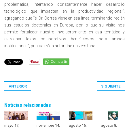
problemática, intentando constantemente hacer desarrollo
tecnológico que impacten en la productividad regional”,
agregando que “el Dr. Correa viene en esa línea, terminando recién
sus estudios doctorales en Europa, por lo que su visita nos
permite fortalecer nuestro involucramiento en esa temática y
estrechar lazos colaborativos beneficiosos para ambas
instituciones”, puntualizó la autoridad universitaria.
ANTERIOR
SIGUIENTE
Noticias relacionadas
mayo 17,
noviembre 14,
agosto 16,
agosto 8,