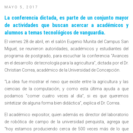
MAYO 5, 2017
La conferencia dictada, es parte de un conjunto mayor
de actividades que buscan acercar a académicos y
alumnos a temas tecnológicos de vanguardia.
El viernes 28 de abril, en el salón Eugenio Munita del Campus San
Miguel, se reunieron autoridades, académicos y estudiantes del
programa de postgrado, para escuchar la conferencia “Avances
en el desarrollo de tecnología para la agricultura”, dictada por el Dr.
Christian Correa, académico de la Universidad de Concepción.
“La idea fue mostrar el nexo que existe entre la agricultura y las
ciencias de la computación, y como esta última ayuda a que
podamos “comer cuatro veces al día”, si es que queremos
sintetizar de alguna forma bien didáctica”, explica el Dr. Correa.
El académico expositor, quien además es director del laboratorio
de robótica de campo de la universidad penquista, agrega que
“hoy estamos produciendo cerca de 500 veces más de lo que