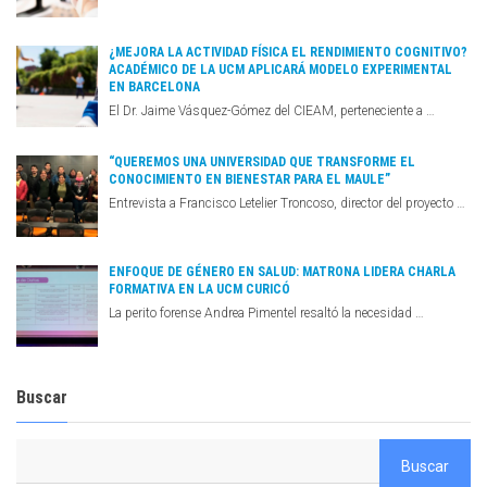
¿MEJORA LA ACTIVIDAD FÍSICA EL RENDIMIENTO COGNITIVO?
ACADÉMICO DE LA UCM APLICARÁ MODELO EXPERIMENTAL
EN BARCELONA
El Dr. Jaime Vásquez-Gómez del CIEAM, perteneciente a …
“QUEREMOS UNA UNIVERSIDAD QUE TRANSFORME EL
CONOCIMIENTO EN BIENESTAR PARA EL MAULE”
Entrevista a Francisco Letelier Troncoso, director del proyecto …
ENFOQUE DE GÉNERO EN SALUD: MATRONA LIDERA CHARLA
FORMATIVA EN LA UCM CURICÓ
La perito forense Andrea Pimentel resaltó la necesidad …
Buscar