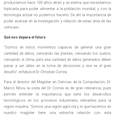
producíamos hace 100 años atrás y se estima que necesitamos
triplicarla para poder alimentar a la población mundial, y con la
tecnología actual no podemos hacerlo. De ahí la importancia de
poder avanzar en la investigación y relación de estas área de las
ciencias».
Qué nos depara el futuro
“Somos en estos momentos capaces de generar una gran
cantidad de datos, censando las plantas, censando los suelos,
censando el clima; pero esa cantidad de datos generados deben
pasar a ser útiles en la toma de decisiones y ese es el gran
desafío”, enfatiza el Dr. Christian Correa.
Para el director del Magíster en Ciencias de la Computación, Dr.
Marco Mora, la visita del Dr. Correa es de gran relevancia, pues
permite entender la importancia que tiene los desarrollos
tecnológicos en los procesos industriales relevantes para la
región maulina. “Somos una región agrícola y lo que hacemos en
nuestro magíster tiene una estrecha relación con esta