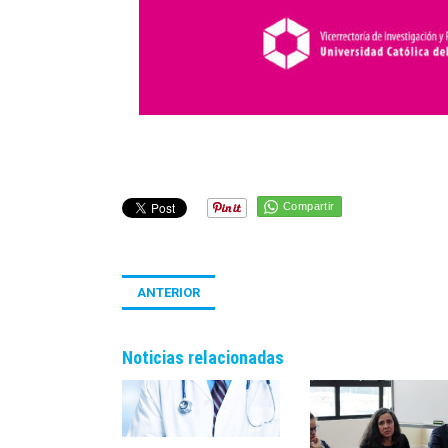
Compartir
ANTERIOR
Noticias relacionadas