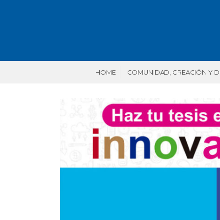
HOME
COMUNIDAD, CREACIÓN Y 