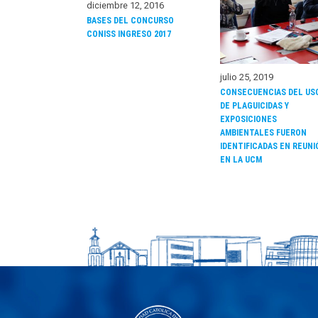
diciembre 12, 2016
BASES DEL CONCURSO
CONISS INGRESO 2017
julio 25, 2019
CONSECUENCIAS DEL US
DE PLAGUICIDAS Y
EXPOSICIONES
AMBIENTALES FUERON
IDENTIFICADAS EN REUNI
EN LA UCM