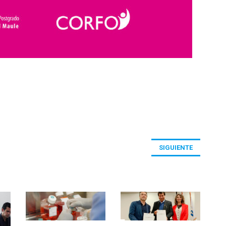
SIGUIENTE