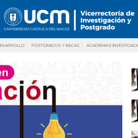
DESARROLLO
POSTGRADOS Y BECAS
ACADEMIA E INVESTIGAC