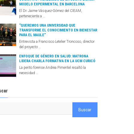
MODELO EXPERIMENTAL EN BARCELONA
El Dr. Jaime Vásquez-Gómez del CIEAM,
perteneciente a …
“QUEREMOS UNA UNIVERSIDAD QUE
TRANSFORME EL CONOCIMIENTO EN BIENESTAR
PARA EL MAULE”
Entrevista a Francisco Letelier Troncoso, director
del proyecto …
ENFOQUE DE GÉNERO EN SALUD: MATRONA
LIDERA CHARLA FORMATIVA EN LA UCM CURICÓ
La perito forense Andrea Pimentel resaltó la
necesidad …
scar