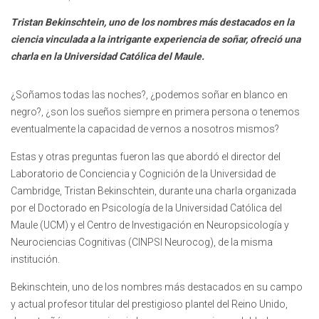
Tristan Bekinschtein, uno de los nombres más destacados en la
ciencia vinculada a la intrigante experiencia de soñar, ofreció una
charla en la Universidad Católica del Maule.
¿Soñamos todas las noches?, ¿podemos soñar en blanco en
negro?, ¿son los sueños siempre en primera persona o tenemos
eventualmente la capacidad de vernos a nosotros mismos?
Estas y otras preguntas fueron las que abordó el director del
Laboratorio de Conciencia y Cognición de la Universidad de
Cambridge, Tristan Bekinschtein, durante una charla organizada
por el Doctorado en Psicología de la Universidad Católica del
Maule (UCM) y el Centro de Investigación en Neuropsicología y
Neurociencias Cognitivas (CINPSI Neurocog), de la misma
institución.
Bekinschtein, uno de los nombres más destacados en su campo
y actual profesor titular del prestigioso plantel del Reino Unido,