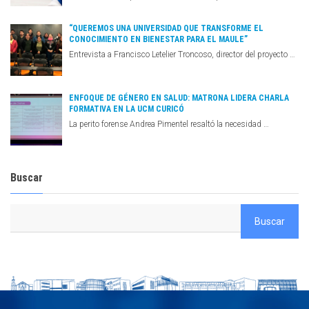
“QUEREMOS UNA UNIVERSIDAD QUE TRANSFORME EL
CONOCIMIENTO EN BIENESTAR PARA EL MAULE”
Entrevista a Francisco Letelier Troncoso, director del proyecto …
ENFOQUE DE GÉNERO EN SALUD: MATRONA LIDERA CHARLA
FORMATIVA EN LA UCM CURICÓ
La perito forense Andrea Pimentel resaltó la necesidad …
Buscar