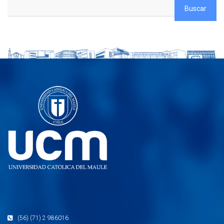
(56) (71) 2 986016