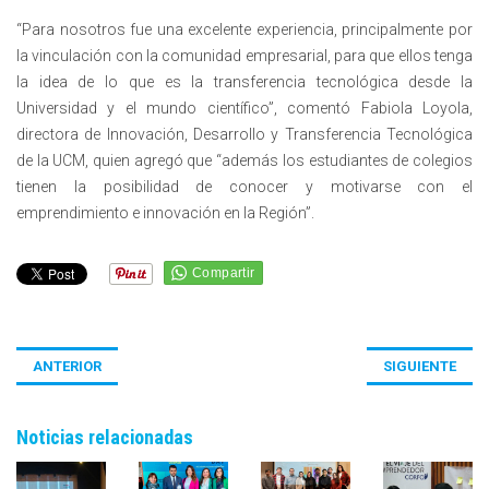
“Para nosotros fue una excelente experiencia, principalmente por
la vinculación con la comunidad empresarial, para que ellos tenga
la idea de lo que es la transferencia tecnológica desde la
Universidad y el mundo científico”, comentó Fabiola Loyola,
directora de Innovación, Desarrollo y Transferencia Tecnológica
de la UCM, quien agregó que “además los estudiantes de colegios
tienen la posibilidad de conocer y motivarse con el
emprendimiento e innovación en la Región”.
ANTERIOR
SIGUIENTE
Noticias relacionadas