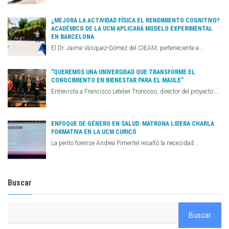
¿MEJORA LA ACTIVIDAD FÍSICA EL RENDIMIENTO COGNITIVO?
ACADÉMICO DE LA UCM APLICARÁ MODELO EXPERIMENTAL
EN BARCELONA
El Dr. Jaime Vásquez-Gómez del CIEAM, perteneciente a …
“QUEREMOS UNA UNIVERSIDAD QUE TRANSFORME EL
CONOCIMIENTO EN BIENESTAR PARA EL MAULE”
Entrevista a Francisco Letelier Troncoso, director del proyecto …
ENFOQUE DE GÉNERO EN SALUD: MATRONA LIDERA CHARLA
FORMATIVA EN LA UCM CURICÓ
La perito forense Andrea Pimentel resaltó la necesidad …
Buscar