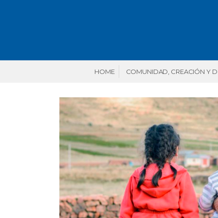
HOME
COMUNIDAD, CREACIÓN Y 