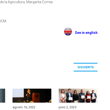
e la Agricultura, Margarita Correa.
 UCM.
See in english
SIGUIENTE
agosto 16, 2022
junio 2, 2025