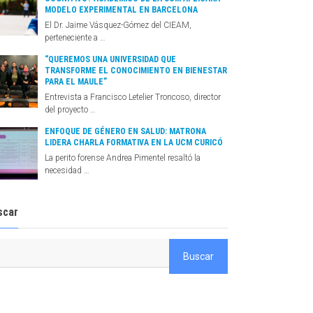
MODELO EXPERIMENTAL EN BARCELONA
El Dr. Jaime Vásquez-Gómez del CIEAM,
perteneciente a …
“QUEREMOS UNA UNIVERSIDAD QUE
TRANSFORME EL CONOCIMIENTO EN BIENESTAR
PARA EL MAULE”
Entrevista a Francisco Letelier Troncoso, director
del proyecto …
ENFOQUE DE GÉNERO EN SALUD: MATRONA
LIDERA CHARLA FORMATIVA EN LA UCM CURICÓ
La perito forense Andrea Pimentel resaltó la
necesidad …
scar