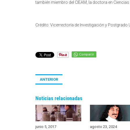
también miembro del CIEAM, la doctora en Ciencias d
Crédito: Vicerrectoría de Investigación y Postgrado
Compartir
ANTERIOR
Noticias relacionadas
junio 5, 2017
agosto 23, 2024