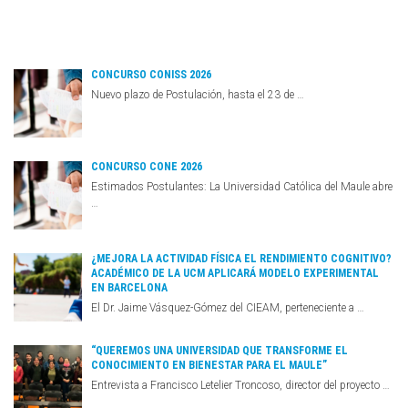
CONCURSO CONISS 2026
Nuevo plazo de Postulación, hasta el 23 de …
CONCURSO CONE 2026
Estimados Postulantes: La Universidad Católica del Maule abre
…
¿MEJORA LA ACTIVIDAD FÍSICA EL RENDIMIENTO COGNITIVO?
ACADÉMICO DE LA UCM APLICARÁ MODELO EXPERIMENTAL
EN BARCELONA
El Dr. Jaime Vásquez-Gómez del CIEAM, perteneciente a …
“QUEREMOS UNA UNIVERSIDAD QUE TRANSFORME EL
CONOCIMIENTO EN BIENESTAR PARA EL MAULE”
Entrevista a Francisco Letelier Troncoso, director del proyecto …