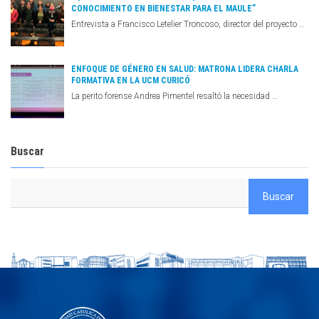
CONOCIMIENTO EN BIENESTAR PARA EL MAULE”
Entrevista a Francisco Letelier Troncoso, director del proyecto …
ENFOQUE DE GÉNERO EN SALUD: MATRONA LIDERA CHARLA
FORMATIVA EN LA UCM CURICÓ
La perito forense Andrea Pimentel resaltó la necesidad …
Buscar