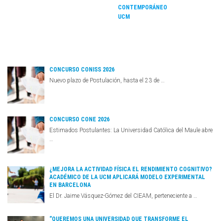
CONTEMPORÁNEO
UCM
CONCURSO CONISS 2026
Nuevo plazo de Postulación, hasta el 23 de …
CONCURSO CONE 2026
Estimados Postulantes: La Universidad Católica del Maule abre
…
¿MEJORA LA ACTIVIDAD FÍSICA EL RENDIMIENTO COGNITIVO?
ACADÉMICO DE LA UCM APLICARÁ MODELO EXPERIMENTAL
EN BARCELONA
El Dr. Jaime Vásquez-Gómez del CIEAM, perteneciente a …
“QUEREMOS UNA UNIVERSIDAD QUE TRANSFORME EL