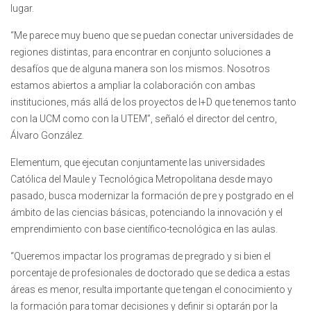
lugar.
“Me parece muy bueno que se puedan conectar universidades de
regiones distintas, para encontrar en conjunto soluciones a
desafíos que de alguna manera son los mismos. Nosotros
estamos abiertos a ampliar la colaboración con ambas
instituciones, más allá de los proyectos de I+D que tenemos tanto
con la UCM como con la UTEM”, señaló el director del centro,
Álvaro González.
Elementum, que ejecutan conjuntamente las universidades
Católica del Maule y Tecnológica Metropolitana desde mayo
pasado, busca modernizar la formación de pre y postgrado en el
ámbito de las ciencias básicas, potenciando la innovación y el
emprendimiento con base científico-tecnológica en las aulas.
“Queremos impactar los programas de pregrado y si bien el
porcentaje de profesionales de doctorado que se dedica a estas
áreas es menor, resulta importante que tengan el conocimiento y
la formación para tomar decisiones y definir si optarán por la