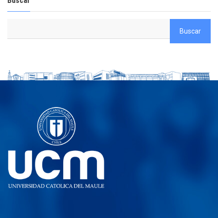
Buscar