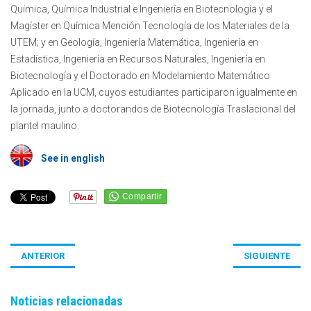
Química, Química Industrial e Ingeniería en Biotecnología y el
Magíster en Química Mención Tecnología de los Materiales de la
UTEM; y en Geología, Ingeniería Matemática, Ingeniería en
Estadística, Ingeniería en Recursos Naturales, Ingeniería en
Biotecnología y el Doctorado en Modelamiento Matemático
Aplicado en la UCM, cuyos estudiantes participaron igualmente en
la jornada, junto a doctorandos de Biotecnología Traslacional del
plantel maulino.
See in english
ANTERIOR
SIGUIENTE
Noticias relacionadas