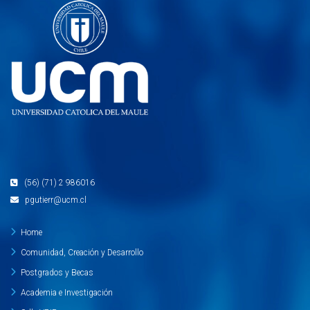
(56) (71) 2 986016
pgutierr@ucm.cl
Home
Comunidad, Creación y Desarrollo
Postgrados y Becas
Academia e Investigación