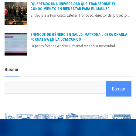
“QUEREMOS UNA UNIVERSIDAD QUE TRANSFORME EL
CONOCIMIENTO EN BIENESTAR PARA EL MAULE”
Entrevista a Francisco Letelier Troncoso, director del proyecto …
ENFOQUE DE GÉNERO EN SALUD: MATRONA LIDERA CHARLA
FORMATIVA EN LA UCM CURICÓ
La perito forense Andrea Pimentel resaltó la necesidad …
Buscar