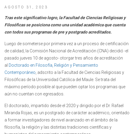
AGOSTO 31, 2023
Tras este significativo logro, la Facultad de Ciencias Religiosas y
Filosóficas se posiciona como una unidad académica que cuenta
con todos sus programas de pre y postgrado acreditados.
Luego de someterse por primera vez a un proceso de certificación
de calidad, la Comisión Nacional de Acreditación (CNA) decidió -el
pasado jueves 10 de agosto- otorgar tres años de acreditación
al
Doctorado en Filosofía, Religión y Pensamiento
Contemporáneo
, adscrito a la Facultad de Ciencias Religiosas y
Filosóficas de la Universidad Católica del Maule. Se trata del
máximo período posible al que pueden optar los programas que
aún no cuentan con egresados.
El doctorado, impartido desde el 2020 y dirigido por el Dr. Rafael
Miranda Rojas, es un postgrado de carácter académico, orientado
a formar investigadores de nivel avanzado en el ámbito de la
filosofía, la religión y las distintas tradiciones científicas y