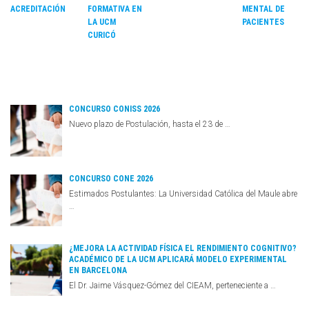
ACREDITACIÓN
FORMATIVA EN
MENTAL DE
LA UCM
PACIENTES
CURICÓ
CONCURSO CONISS 2026
Nuevo plazo de Postulación, hasta el 23 de …
CONCURSO CONE 2026
Estimados Postulantes: La Universidad Católica del Maule abre
…
¿MEJORA LA ACTIVIDAD FÍSICA EL RENDIMIENTO COGNITIVO?
ACADÉMICO DE LA UCM APLICARÁ MODELO EXPERIMENTAL
EN BARCELONA
El Dr. Jaime Vásquez-Gómez del CIEAM, perteneciente a …