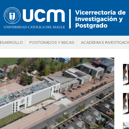
DESARROLLO
POSTGRADOS Y BECAS
ACADEMIA E INVESTIGAC