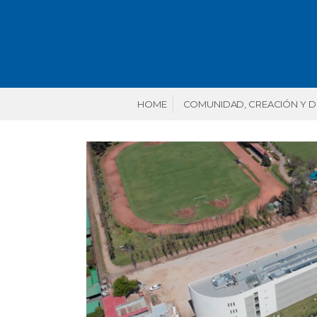
HOME
COMUNIDAD, CREACIÓN Y 