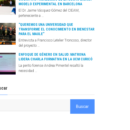
MODELO EXPERIMENTAL EN BARCELONA
El Dr. Jaime Vásquez-Gómez del CIEAM,
perteneciente a …
“QUEREMOS UNA UNIVERSIDAD QUE
TRANSFORME EL CONOCIMIENTO EN BIENESTAR
PARA EL MAULE”
Entrevista a Francisco Letelier Troncoso, director
del proyecto …
ENFOQUE DE GÉNERO EN SALUD: MATRONA
LIDERA CHARLA FORMATIVA EN LA UCM CURICÓ
La perito forense Andrea Pimentel resaltó la
necesidad …
scar