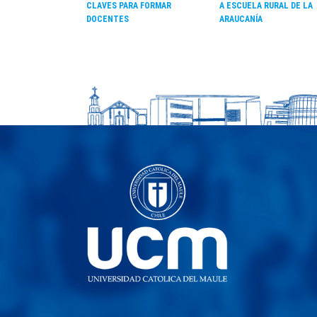
CLAVES PARA FORMAR
A ESCUELA RURAL DE LA
DOCENTES
ARAUCANÍA