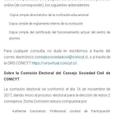
online (de corresponder), los siguientes antecedentes:
Copia simple de estatutos de la institución educacional
Copia simple de reglamento interno de la institución
Copia simple del certificado del funcionamiento actual del centro de
alumno.
Para cualquier consulta, no dude en escribirnos a través del
correo electrónico
consejosociedadcivil@conicyt.cl
, o a través de
la OIRS CONICYT
https://oirsvirtual.conicyt.cl/
.
Sobre la Comisión Electoral del Consejo Sociedad Civil de
CONICYT
La comisión electoral se conformó el día 16 de noviembre de
2017, dando inicio al proceso electoral para la elección de estos 2
consejeros. Dicha Comisión estuvo compuesta por:
Katherine Constanzo: Profesional Unidad de Participación