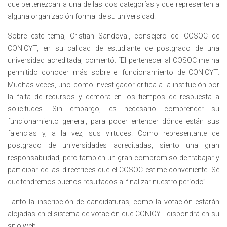
que pertenezcan a una de las dos categorías y que representen a
alguna organización formal de su universidad.
Sobre este tema, Cristian Sandoval, consejero del COSOC de
CONICYT, en su calidad de estudiante de postgrado de una
universidad acreditada, comentó: “El pertenecer al COSOC me ha
permitido conocer más sobre el funcionamiento de CONICYT.
Muchas veces, uno como investigador critica a la institución por
la falta de recursos y demora en los tiempos de respuesta a
solicitudes. Sin embargo, es necesario comprender su
funcionamiento general, para poder entender dónde están sus
falencias y, a la vez, sus virtudes. Como representante de
postgrado de universidades acreditadas, siento una gran
responsabilidad, pero también un gran compromiso de trabajar y
participar de las directrices que el COSOC estime conveniente. Sé
que tendremos buenos resultados al finalizar nuestro período”.
Tanto la inscripción de candidaturas, como la votación estarán
alojadas en el sistema de votación que CONICYT dispondrá en su
sitio web.