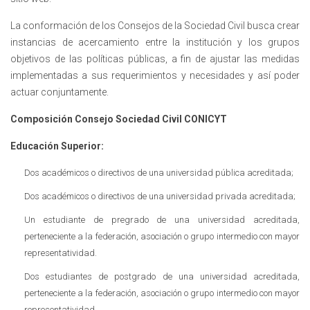
La conformación de los Consejos de la Sociedad Civil busca crear
instancias de acercamiento entre la institución y los grupos
objetivos de las políticas públicas, a fin de ajustar las medidas
implementadas a sus requerimientos y necesidades y así poder
actuar conjuntamente.
Composición Consejo Sociedad Civil CONICYT
Educación Superior:
Dos académicos o directivos de una universidad pública acreditada;
Dos académicos o directivos de una universidad privada acreditada;
Un estudiante de pregrado de una universidad acreditada,
perteneciente a la federación, asociación o grupo intermedio con mayor
representatividad.
Dos estudiantes de postgrado de una universidad acreditada,
perteneciente a la federación, asociación o grupo intermedio con mayor
representatividad.