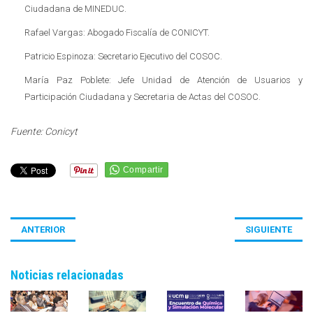
Ciudadana de MINEDUC.
Rafael Vargas: Abogado Fiscalía de CONICYT.
Patricio Espinoza: Secretario Ejecutivo del COSOC.
María Paz Poblete: Jefe Unidad de Atención de Usuarios y
Participación Ciudadana y Secretaria de Actas del COSOC.
Fuente: Conicyt
ANTERIOR
SIGUIENTE
Noticias relacionadas