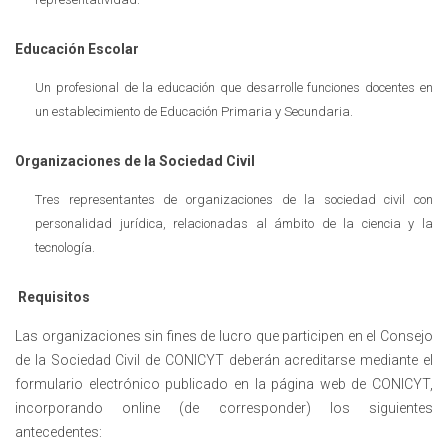
Educación Escolar
Un profesional de la educación que desarrolle funciones docentes en
un establecimiento de Educación Primaria y Secundaria.
Organizaciones de la Sociedad Civil
Tres representantes de organizaciones de la sociedad civil con
personalidad jurídica, relacionadas al ámbito de la ciencia y la
tecnología.
Requisitos
Las organizaciones sin fines de lucro que participen en el Consejo
de la Sociedad Civil de CONICYT deberán acreditarse mediante el
formulario electrónico publicado en la página web de CONICYT,
incorporando online (de corresponder) los siguientes
antecedentes: