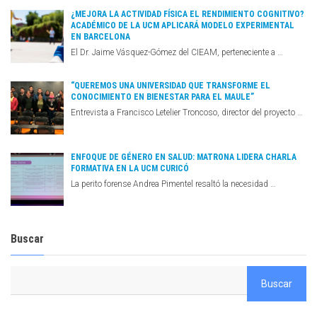
¿MEJORA LA ACTIVIDAD FÍSICA EL RENDIMIENTO COGNITIVO?
ACADÉMICO DE LA UCM APLICARÁ MODELO EXPERIMENTAL
EN BARCELONA
El Dr. Jaime Vásquez-Gómez del CIEAM, perteneciente a …
“QUEREMOS UNA UNIVERSIDAD QUE TRANSFORME EL
CONOCIMIENTO EN BIENESTAR PARA EL MAULE”
Entrevista a Francisco Letelier Troncoso, director del proyecto …
ENFOQUE DE GÉNERO EN SALUD: MATRONA LIDERA CHARLA
FORMATIVA EN LA UCM CURICÓ
La perito forense Andrea Pimentel resaltó la necesidad …
Buscar