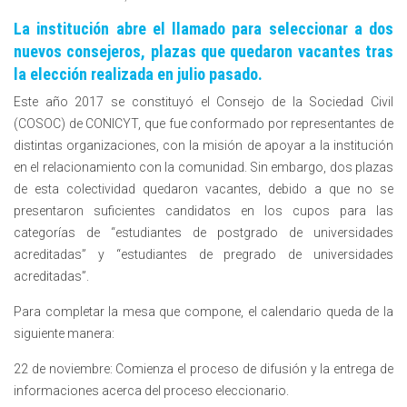
La institución abre el llamado para seleccionar a dos
nuevos consejeros, plazas que quedaron vacantes tras
la elección realizada en julio pasado.
Este año 2017 se constituyó el Consejo de la Sociedad Civil
(COSOC) de CONICYT, que fue conformado por representantes de
distintas organizaciones, con la misión de apoyar a la institución
en el relacionamiento con la comunidad. Sin embargo, dos plazas
de esta colectividad quedaron vacantes, debido a que no se
presentaron suficientes candidatos en los cupos para las
categorías de “estudiantes de postgrado de universidades
acreditadas” y “estudiantes de pregrado de universidades
acreditadas”.
Para completar la mesa que compone, el calendario queda de la
siguiente manera:
22 de noviembre: Comienza el proceso de difusión y la entrega de
informaciones acerca del proceso eleccionario.