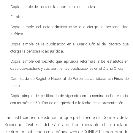
Copia simple del acta de la asamblea constitutiva.
Estatutos
Copia simple del acto administrativo que otorga la personalidad
jurídica.
Copia simple de la publicación en el Diario Oficial del decreto que
otorga la personalidad jurídica.
Copia simple del decreto que aprueba reformas a los estatutos en
caso que existiere y sus pertinentes publicaciones en el Diario Oficial.
Certificado de Registro Nacional de Personas Jurídicas sin Fines de
Lucro.
Copia simple del certificado de vigencia con la nómina del directorio,
con no más de 60 días de antigüedad a la fecha de la presentación.
Las instituciones de educación que participen en el Consejo de la
Sociedad Civil se deberán acreditar mediante el formulario
electrónico publicado en la página web de CONICYT, incorporando