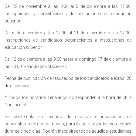
Del 22 de noviembre a las 9:00 al 5 de diciembre a las 17:00:
Inscripciones y acreditaciones de instituciones de educación
superior.
Del 6 de diciembre a las 12:00 al 11 de diciembre a las 12:00:
Inscripciones de candidatos pertenecientes a instituciones de
educación superior.
Del 12 de diciembre a las 9:00 hasta el domingo 17 de diciembre a
las 23:59: Período de votaciones.
Fecha de publicación de resultados de los candidatos electos: 20
de diciembre.
* Todos los horarios señalados corresponden a la hora de Chile
Continental.
Se contempla un período de difusión e inscripción de
candidaturas de dos semanas, para luego realizar las votaciones
durante cinco días. Podrán inscribirse todos aquellos estudiantes