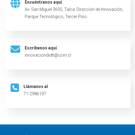
Encuéntranos aquí
Av. San Miguel 3605, Talca. Dirección de Innovación,
Parque Tecnológico, Tercer Piso.
Escríbenos aquí
innovaciondidtt@ucm.cl
Llámanos al
71-2986197