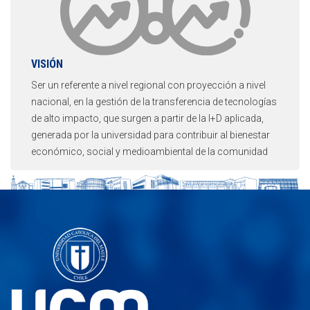
VISIÓN
Ser un referente a nivel regional con proyección a nivel
nacional, en la gestión de la transferencia de tecnologías
de alto impacto, que surgen a partir de la I+D aplicada,
generada por la universidad para contribuir al bienestar
económico, social y medioambiental de la comunidad