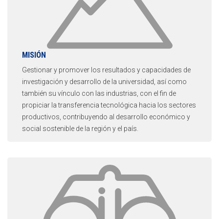
MISIÓN
Gestionar y promover los resultados y capacidades de
investigación y desarrollo de la universidad, así como
también su vínculo con las industrias, con el fin de
propiciar la transferencia tecnológica hacia los sectores
productivos, contribuyendo al desarrollo económico y
social sostenible de la región y el país.