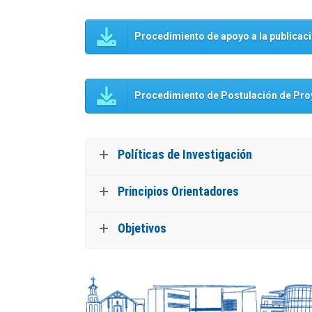
Procedimiento de apoyo a la publicac
Procedimiento de Postulación de Pro
Políticas de Investigación
Principios Orientadores
Objetivos