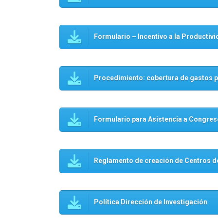
Formulario – Incentivo a la Productivi
Procedimiento: cobertura de gastos p
Formulario para Asistencia a Congre
Reglamento de creación de Centros de
Política Dirección de Investigación