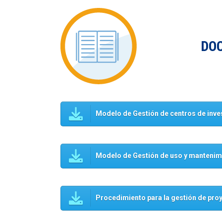
DO
Modelo de Gestión de centros de inv
Modelo de Gestión de uso y mantenimie
Procedimiento para la gestión de proy