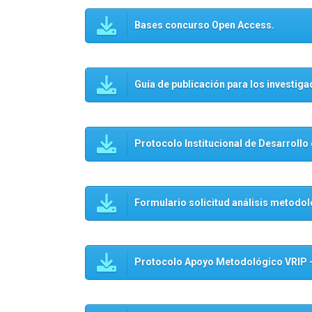
Bases concurso Open Access.
Guía de publicación para los investig
Protocolo Institucional de Desarrollo 
Formulario solicitud análisis metodo
Protocolo Apoyo Metodológico VRIP 