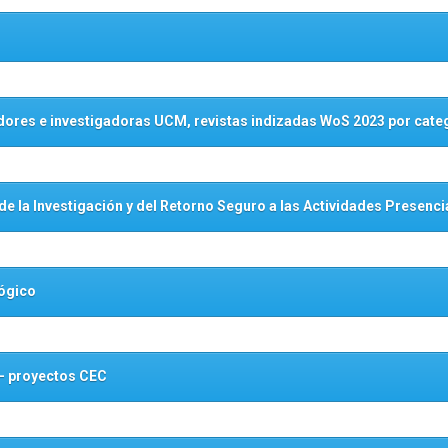
adores e investigadoras UCM, revistas indizadas WoS 2023 por cate
de la Investigación y del Retorno Seguro a las Actividades Presenci
lógico
– proyectos CEC