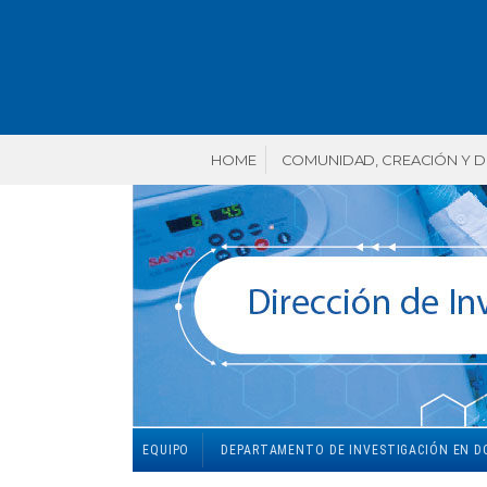
HOME
COMUNIDAD, CREACIÓN Y 
EQUIPO
DEPARTAMENTO DE INVESTIGACIÓN EN DO