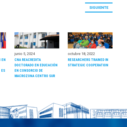
SIGUIENTE
junio 5, 2024
octubre 18, 2022
N EN
CNA REACREDITA
RESEARCHERS TRAINED IN
DOCTORADO EN EDUCACIÓN
STRATEGIC COOPERATION
L ES
EN CONSORCIO DE
MACROZONA CENTRO SUR