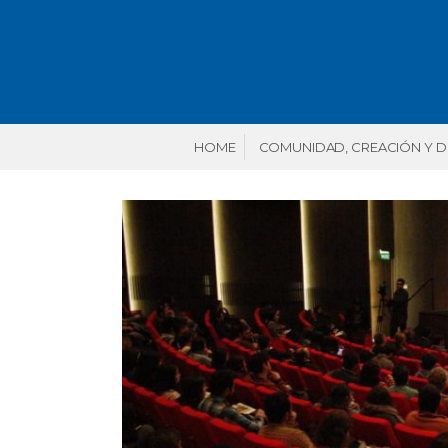
HOME
COMUNIDAD, CREACIÓN Y 