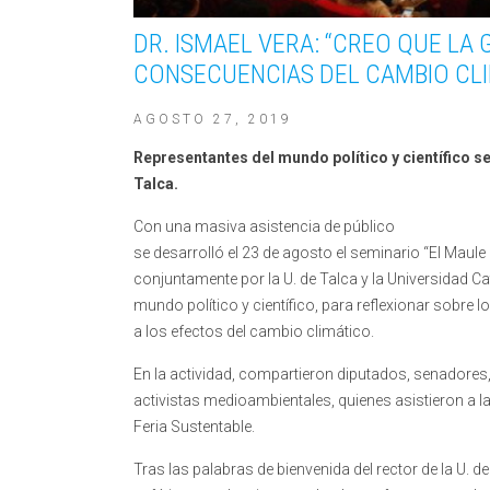
DR. ISMAEL VERA: “CREO QUE LA
CONSECUENCIAS DEL CAMBIO CLI
AGOSTO 27, 2019
Representantes del mundo político y científico se
Talca.
Con una masiva asistencia de público
se desarrolló el 23 de agosto el seminario “El Maule
conjuntamente por la U. de Talca y la Universidad Ca
mundo político y científico, para reflexionar sobre
a los efectos del cambio climático.
En la actividad, compartieron diputados, senadores, 
activistas medioambientales, quienes asistieron a 
Feria Sustentable.
Tras las palabras de bienvenida del rector de la U. de