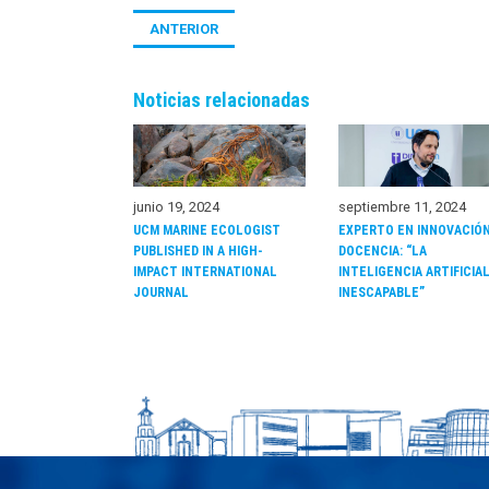
ANTERIOR
Noticias relacionadas
junio 19, 2024
septiembre 11, 2024
UCM MARINE ECOLOGIST
EXPERTO EN INNOVACIÓ
PUBLISHED IN A HIGH-
DOCENCIA: “LA
IMPACT INTERNATIONAL
INTELIGENCIA ARTIFICIA
JOURNAL
INESCAPABLE”