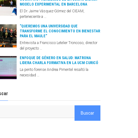
MODELO EXPERIMENTAL EN BARCELONA
El Dr. Jaime Vásquez-Gómez del CIEAM,
perteneciente a …
“QUEREMOS UNA UNIVERSIDAD QUE
TRANSFORME EL CONOCIMIENTO EN BIENESTAR
PARA EL MAULE”
Entrevista a Francisco Letelier Troncoso, director
del proyecto …
ENFOQUE DE GÉNERO EN SALUD: MATRONA
LIDERA CHARLA FORMATIVA EN LA UCM CURICÓ
La perito forense Andrea Pimentel resaltó la
necesidad …
scar