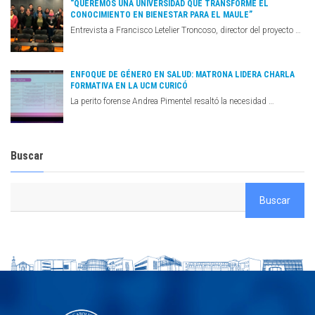
“QUEREMOS UNA UNIVERSIDAD QUE TRANSFORME EL
CONOCIMIENTO EN BIENESTAR PARA EL MAULE”
Entrevista a Francisco Letelier Troncoso, director del proyecto …
ENFOQUE DE GÉNERO EN SALUD: MATRONA LIDERA CHARLA
FORMATIVA EN LA UCM CURICÓ
La perito forense Andrea Pimentel resaltó la necesidad …
Buscar