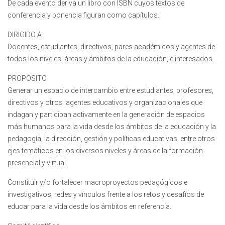
De cada evento deriva un libro con ISBN cuyos textos de
conferencia y ponencia figuran como capítulos.
DIRIGIDO A
Docentes, estudiantes, directivos, pares académicos y agentes de
todos los niveles, áreas y ámbitos de la educación, e interesados.
PROPÓSITO
Generar un espacio de intercambio entre estudiantes, profesores,
directivos y otros agentes educativos y organizacionales que
indagan y participan activamente en la generación de espacios
más humanos para la vida desde los ámbitos de la educación y la
pedagogía, la dirección, gestión y políticas educativas, entre otros
ejes temáticos en los diversos niveles y áreas de la formación
presencial y virtual.
Constituir y/o fortalecer macroproyectos pedagógicos e
investigativos, redes y vínculos frente a los retos y desafíos de
educar para la vida desde los ámbitos en referencia.