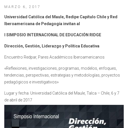
MARZO 6, 2017
Universidad Católica del Maule, Redipe Capítulo Chile y Red
Iberoamericana de Pedagogía invitan al
I SIMPOSIO INTERNACIONAL DE EDUCACIÓN RIDGE
Dirección, Gestión, Liderazgo y Política Educativa
Encuentro Redpar, Pares Académicos Iberoamericanos
«Reflexiones, investigaciones, programas, modelos, enfoques,
tendencias, perspectivas, estrategias y metodologías, proyectos
pedagógicos e investigativos»
Lugar y fecha: Universidad Católica del Maule, Talca – Chile, 6 y 7
de abril de 2017