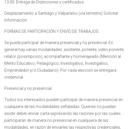
13:00 Entrega de Distinciones y certificados
Desplazamiento a Santiago y Valparaíso (vía terrestre) Solicitar
información
FORMAS DE PARTICIPACIÓN Y ENVÍO DE TRABAJOS
Se puede participar de manera presencial y no presencial. En
general hay varias modalidades: asistente, ponente, video ponente,
relator (posimposio), acompañante y homenajeado (Mención al
Mérito Educativo, Pedagógico, Investigativo, Investigativo,
Emprendedor y/o Ciudadano). Por cada elección se entregará
credencial.
Presencial y no presencial
Todos los interesados pueden participar de manera presencial en
cualquiera de las modalidades señaladas. Quienes no puedan
asistir deben enviar carta expresando las razones por las cuales
participarán de manera no presencial en cualquiera de las
modalidades, en razón de enviarles las respectivas credenciales,