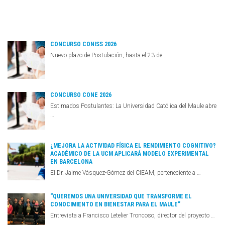
CONCURSO CONISS 2026
Nuevo plazo de Postulación, hasta el 23 de …
CONCURSO CONE 2026
Estimados Postulantes: La Universidad Católica del Maule abre
…
¿MEJORA LA ACTIVIDAD FÍSICA EL RENDIMIENTO COGNITIVO?
ACADÉMICO DE LA UCM APLICARÁ MODELO EXPERIMENTAL
EN BARCELONA
El Dr. Jaime Vásquez-Gómez del CIEAM, perteneciente a …
“QUEREMOS UNA UNIVERSIDAD QUE TRANSFORME EL
CONOCIMIENTO EN BIENESTAR PARA EL MAULE”
Entrevista a Francisco Letelier Troncoso, director del proyecto …