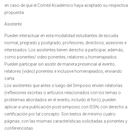
en caso de que el Comité Académico haya aceptado su respectiva
propuesta.
Asistente
Pueden interactuar en esta modalidad estudiantes de escuela
normal, pregrado y postgrado, profesores, directivos, asesores e
interesados. Los asistentes tienen derecho a participar, además,
como ponentes/ video ponentes, relatores u homenajeados.
Pueden participar sin asistir de manera presencial al evento,
relatores (video) ponentes e inclusive homenajeados, enviando
carta.
Los asistentes que antes o luego del Simposio envíen relatorías
(reflexiones escritas o artículos relacionados con los temas o
problemas abordados en el evento, incluido el foro), pueden
aplicar a una publicación post-simposio con ISSN, con derecho a
certificación por tal concepto. Son textos de mínimo cuatro
páginas, con las mismas características solicitadas a ponentes y
conferencistas.