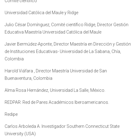
Comité científico
Universidad Católica del Maule y Ridge
Julio César Domínguez, Comité científico Ridge, Director Gestión
Educativa Maestría Universidad Católica del Maule
Javier Bermúdez-Aponte, Director Maestría en Dirección y Gestión
de Instituciones Educativas- Universidad de La Sabana, Chía,
Colombia
Harold Viáfara , Director Maestría Universidad de San
Buenaventura, Colombia
Alma Rosa Hernández, Universidad La Salle, México.
REDPAR: Red de Pares Académicos Iberoamericanos.
Redipe
Carlos Arboleda A. Investigador Southern Connecticut State
University (USA)