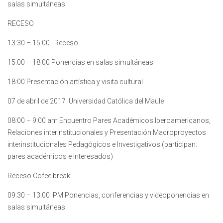
salas simultáneas
RECESO
13:30 – 15:00 Receso
15:00 – 18:00 Ponencias en salas simultáneas
18:00 Presentación artística y visita cultural
07 de abril de 2017 Universidad Católica del Maule
08:00 – 9:00 am Encuentro Pares Académicos Iberoamericanos,
Relaciones interinstitucionales y Presentación Macroproyectos
interinstitucionales Pedagógicos e Investigativos (participan:
pares académicos e interesados)
Receso Cofee break
09:30 – 13:00 PM Ponencias, conferencias y videoponencias en
salas simultáneas