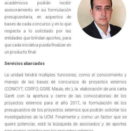
académicos podrán recibir
asesoramiento en su formulación
presupuestaria, en aspectos de
bases de cada concurso y en lo que
respecta a lo solicitado por las
entidades que brindan aportes, para
que cada iniciativa pueda finalizar en
un producto final.
Servicios abarcados
La unidad tendrá múltiples funciones, como el conocimiento y
manejo de las bases de concursos de proyectos externos
(CONICYT, CORFO, GORE Maule, etc.), la elaboración de una carta
Gantt con la apertura y cierre de las convocatorias de los
proyectos externos para el año 2017, la formulación de los
presupuestos de los proyectos externos que podrán solicitar los
investigadores de la UCM. Finalmente y como un factor que se
quiere potenciar, está la búsqueda de asociados y de aportes