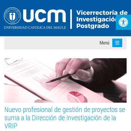
Abr
Menú
Nuevo profesional de gestión de proyectos se
suma a la Dirección de Investigación de la
VRIP