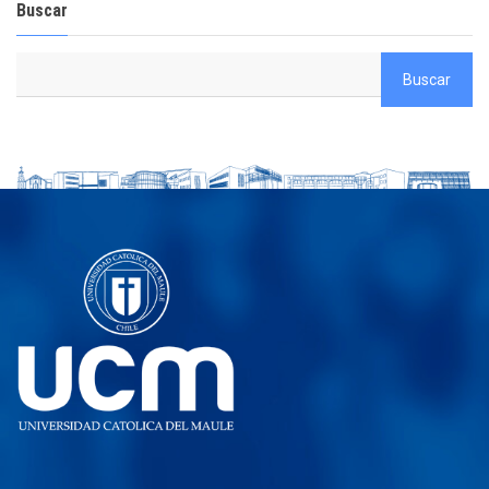
Buscar