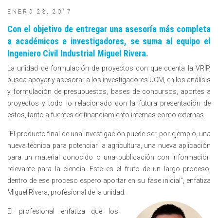
ENERO 23, 2017
Con el objetivo de entregar una asesoría más completa
a académicos e investigadores, se suma al equipo el
Ingeniero Civil Industrial Miguel Rivera.
La unidad de formulación de proyectos con que cuenta la VRIP,
busca apoyar y asesorar a los investigadores UCM, en los análisis
y formulación de presupuestos, bases de concursos, aportes a
proyectos y todo lo relacionado con la futura presentación de
estos, tanto a fuentes de financiamiento internas como externas.
“El producto final de una investigación puede ser, por ejemplo, una
nueva técnica para potenciar la agricultura, una nueva aplicación
para un material conocido o una publicación con información
relevante para la ciencia. Este es el fruto de un largo proceso,
dentro de ese proceso espero aportar en su fase inicial”, enfatiza
Miguel Rivera, profesional de la unidad.
El profesional enfatiza que los