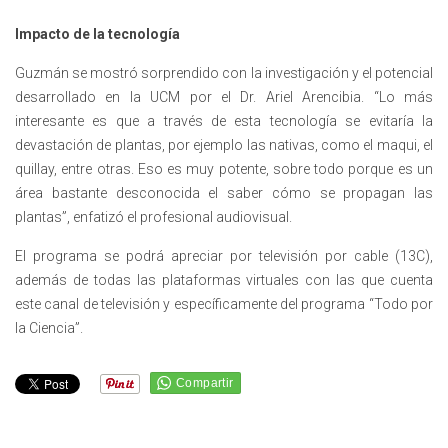
Impacto de la tecnología
Guzmán se mostró sorprendido con la investigación y el potencial
desarrollado en la UCM por el Dr. Ariel Arencibia. “Lo más
interesante es que a través de esta tecnología se evitaría la
devastación de plantas, por ejemplo las nativas, como el maqui, el
quillay, entre otras. Eso es muy potente, sobre todo porque es un
área bastante desconocida el saber cómo se propagan las
plantas”, enfatizó el profesional audiovisual.
El programa se podrá apreciar por televisión por cable (13C),
además de todas las plataformas virtuales con las que cuenta
este canal de televisión y específicamente del programa “Todo por
la Ciencia”.