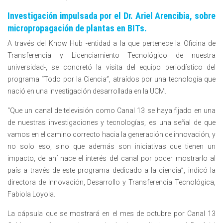
Investigación impulsada por el Dr. Ariel Arencibia, sobre
micropropagación de plantas en BITs.
A través del Know Hub -entidad a la que pertenece la Oficina de
Transferencia y Licenciamiento Tecnológico de nuestra
universidad-, se concretó la visita del equipo periodístico del
programa “Todo por la Ciencia”, atraídos por una tecnología que
nació en una investigación desarrollada en la UCM.
“Que un canal de televisión como Canal 13 se haya fijado en una
de nuestras investigaciones y tecnologías, es una señal de que
vamos en el camino correcto hacia la generación de innovación, y
no solo eso, sino que además son iniciativas que tienen un
impacto, de ahí nace el interés del canal por poder mostrarlo al
país a través de este programa dedicado a la ciencia”, indicó la
directora de Innovación, Desarrollo y Transferencia Tecnológica,
Fabiola Loyola.
La cápsula que se mostrará en el mes de octubre por Canal 13