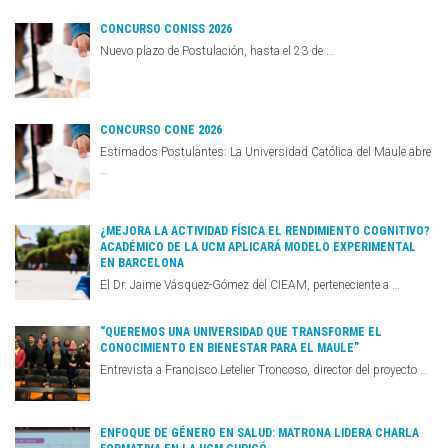
CONCURSO CONISS 2026
Nuevo plazo de Postulación, hasta el 23 de …
CONCURSO CONE 2026
Estimados Postulantes: La Universidad Católica del Maule abre
…
¿MEJORA LA ACTIVIDAD FÍSICA EL RENDIMIENTO COGNITIVO?
ACADÉMICO DE LA UCM APLICARÁ MODELO EXPERIMENTAL
EN BARCELONA
El Dr. Jaime Vásquez-Gómez del CIEAM, perteneciente a …
“QUEREMOS UNA UNIVERSIDAD QUE TRANSFORME EL
CONOCIMIENTO EN BIENESTAR PARA EL MAULE”
Entrevista a Francisco Letelier Troncoso, director del proyecto …
ENFOQUE DE GÉNERO EN SALUD: MATRONA LIDERA CHARLA