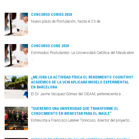
CONCURSO CONISS 2026
Nuevo plazo de Postulación, hasta el 23 de …
CONCURSO CONE 2026
Estimados Postulantes: La Universidad Católica del Maule abre
…
¿MEJORA LA ACTIVIDAD FÍSICA EL RENDIMIENTO COGNITIVO?
ACADÉMICO DE LA UCM APLICARÁ MODELO EXPERIMENTAL
EN BARCELONA
El Dr. Jaime Vásquez-Gómez del CIEAM, perteneciente a …
“QUEREMOS UNA UNIVERSIDAD QUE TRANSFORME EL
CONOCIMIENTO EN BIENESTAR PARA EL MAULE”
Entrevista a Francisco Letelier Troncoso, director del proyecto …