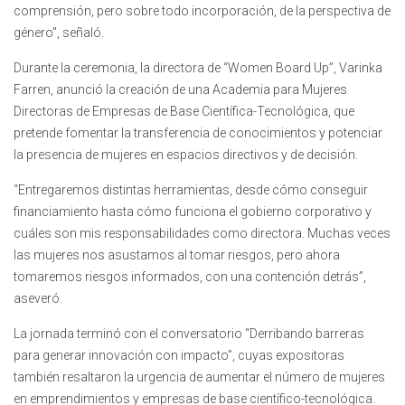
comprensión, pero sobre todo incorporación, de la perspectiva de
género”, señaló.
Durante la ceremonia, la directora de “Women Board Up”, Varinka
Farren, anunció la creación de una Academia para Mujeres
Directoras de Empresas de Base Científica-Tecnológica, que
pretende fomentar la transferencia de conocimientos y potenciar
la presencia de mujeres en espacios directivos y de decisión.
“Entregaremos distintas herramientas, desde cómo conseguir
financiamiento hasta cómo funciona el gobierno corporativo y
cuáles son mis responsabilidades como directora. Muchas veces
las mujeres nos asustamos al tomar riesgos, pero ahora
tomaremos riesgos informados, con una contención detrás”,
aseveró.
La jornada terminó con el conversatorio “Derribando barreras
para generar innovación con impacto”, cuyas expositoras
también resaltaron la urgencia de aumentar el número de mujeres
en emprendimientos y empresas de base científico-tecnológica.