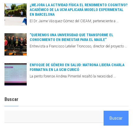
¿MEJORA LA ACTIVIDAD FÍSICA EL RENDIMIENTO COGNITIVO?
ACADÉMICO DE LA UCM APLICARÁ MODELO EXPERIMENTAL
EN BARCELONA
El Dr. Jaime Vásquez-Gómez del CIEAM, perteneciente a …
“QUEREMOS UNA UNIVERSIDAD QUE TRANSFORME EL
CONOCIMIENTO EN BIENESTAR PARA EL MAULE”
Entrevista a Francisco Letelier Troncoso, director del proyecto …
ENFOQUE DE GÉNERO EN SALUD: MATRONA LIDERA CHARLA
FORMATIVA EN LA UCM CURICÓ
La perito forense Andrea Pimentel resaltó la necesidad …
Buscar