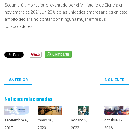
Según el último registro levantado por el Ministerio de Ciencia en
noviembre de 2021, un 20% de las unidades empresariales en este
ámbito declara no contar con ninguna mujer entre sus
colaboradores.
ANTERIOR
SIGUIENTE
Noticias relacionadas
septiembre 6,
mayo 26,
agosto 8,
octubre 12,
2017
2023
2022
2016