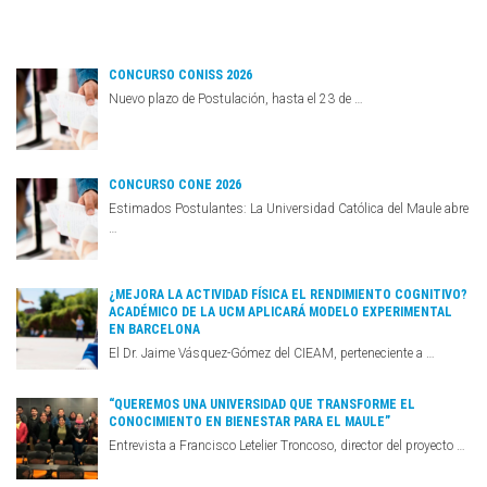
CONCURSO CONISS 2026
Nuevo plazo de Postulación, hasta el 23 de …
CONCURSO CONE 2026
Estimados Postulantes: La Universidad Católica del Maule abre
…
¿MEJORA LA ACTIVIDAD FÍSICA EL RENDIMIENTO COGNITIVO?
ACADÉMICO DE LA UCM APLICARÁ MODELO EXPERIMENTAL
EN BARCELONA
El Dr. Jaime Vásquez-Gómez del CIEAM, perteneciente a …
“QUEREMOS UNA UNIVERSIDAD QUE TRANSFORME EL
CONOCIMIENTO EN BIENESTAR PARA EL MAULE”
Entrevista a Francisco Letelier Troncoso, director del proyecto …