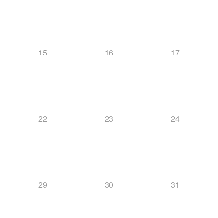
15
16
17
22
23
24
29
30
31