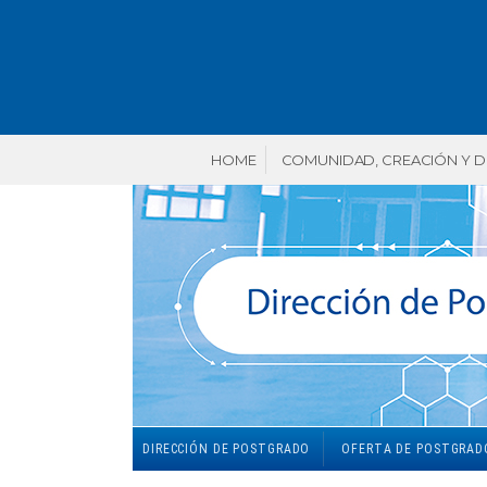
HOME
COMUNIDAD, CREACIÓN Y 
DIRECCIÓN DE POSTGRADO
OFERTA DE POSTGRAD