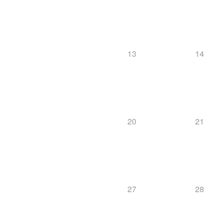
13
14
20
21
27
28