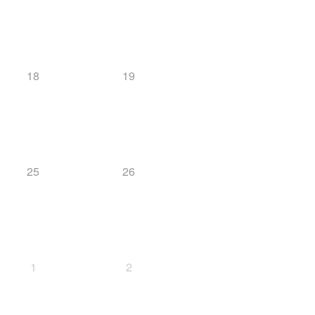
18
19
25
26
1
2