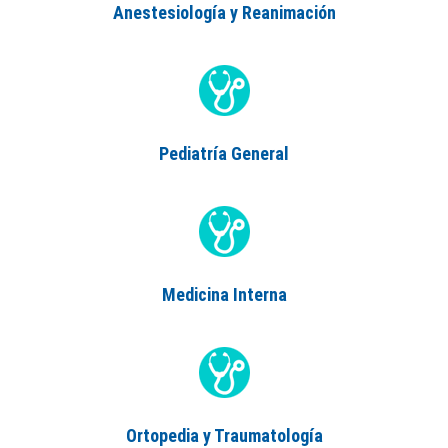
Anestesiología y Reanimación
Pediatría General
Medicina Interna
Ortopedia y Traumatología