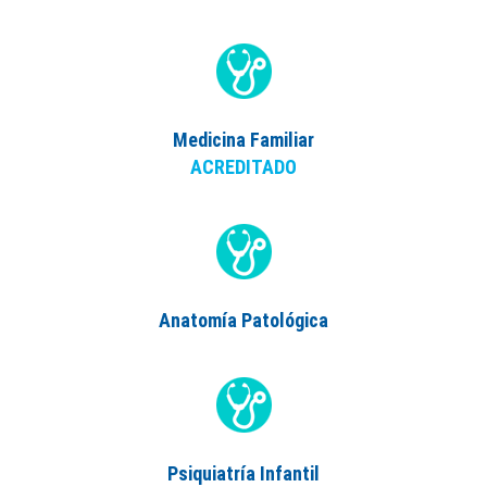
Medicina Familiar
ACREDITADO
Anatomía Patológica
Psiquiatría Infantil