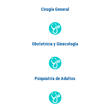
Cirugía General
Obstetricia y Ginecología
Psiquiatría de Adultos