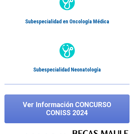
Subespecialidad en Oncología Médica
Subespecialidad Neonatología
Ver Información CONCURSO
CONISS 2024