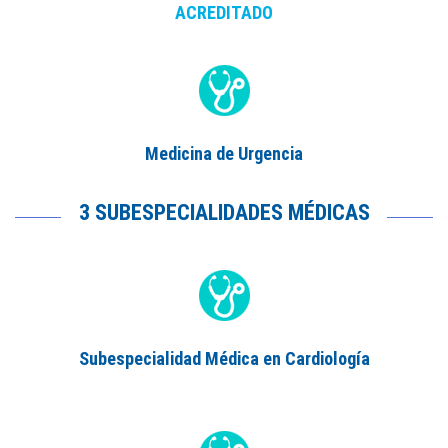
ACREDITADO
Medicina de Urgencia
3 SUBESPECIALIDADES MÉDICAS
Subespecialidad Médica en Cardiología