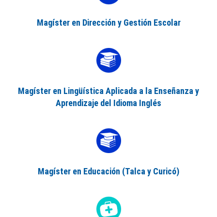
Magíster en Dirección y Gestión Escolar
Magíster en Lingüística Aplicada a la Enseñanza y
Aprendizaje del Idioma Inglés
Magíster en Educación (Talca y Curicó)