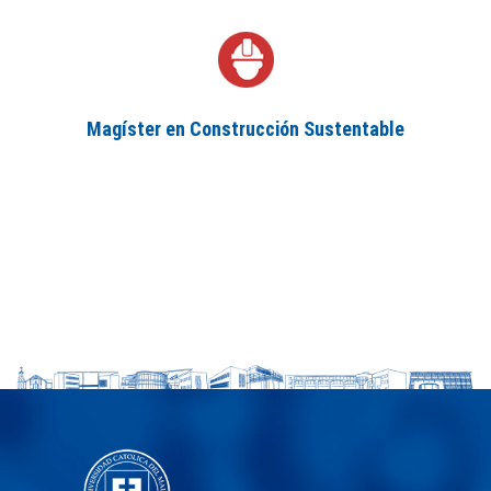
Magíster en Construcción Sustentable