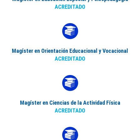
ACREDITADO
Magíster en Orientación Educacional y Vocacional
ACREDITADO
Magíster en Ciencias de la Actividad Física
ACREDITADO