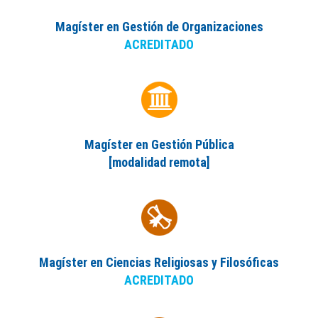
Magíster en Gestión de Organizaciones
ACREDITADO
Magíster en Gestión Pública
[modalidad remota]
Magíster en Ciencias Religiosas y Filosóficas
ACREDITADO