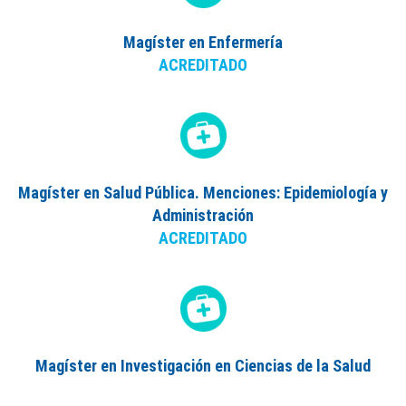
Magíster en Enfermería
ACREDITADO
Magíster en Salud Pública. Menciones: Epidemiología y
Administración
ACREDITADO
Magíster en Investigación en Ciencias de la Salud