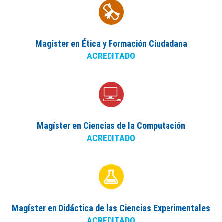
Magíster en Ética y Formación Ciudadana
ACREDITADO
Magíster en Ciencias de la Computación
ACREDITADO
Magíster en Didáctica de las Ciencias Experimentales
ACREDITADO