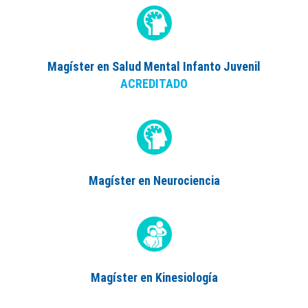
Magíster en Salud Mental Infanto Juvenil
ACREDITADO
Magíster en Neurociencia
Magíster en Kinesiología