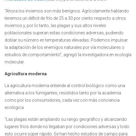
“Ahora los inviernos son más benignos. Agrícolamente hablando
tenemos un déficit de frío de 25 a 30 por ciento respecto a otros
inviernos y, por lo tanto, las plagas y sus altos niveles
poblacionales superan estas condiciones adversas, pudiendo
doblar su número en temperaturas elevadas. Podemos impulsar
la adaptación de los enemigos naturales por vía moleculares o
estudios de comportamiento”, agregó la investigadora en ecología
molecular.
Agricultura moderna
La agricultura moderna entiende al control biológico como una
alternativa a los fumigantes, resistidos tanto por la academia
como por los consumidores, cada vez con más conciencia
ecológica.
“Las plagas están ampliando su rango geográfico y alcanzando
lugares fríos donde no llegaban por condiciones adversas y todo
esto ocurre súper rápido. Se han hecho estudios de campo para