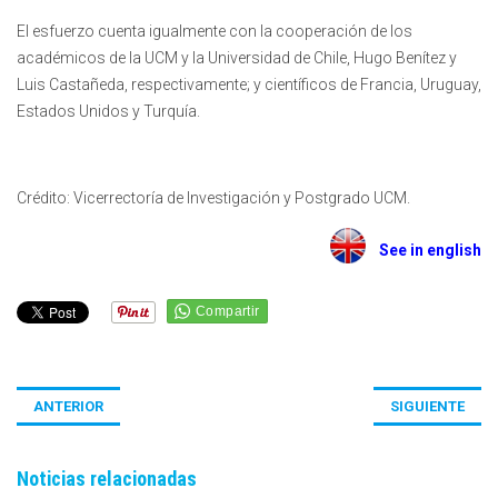
El esfuerzo cuenta igualmente con la cooperación de los
académicos de la UCM y la Universidad de Chile, Hugo Benítez y
Luis Castañeda, respectivamente; y científicos de Francia, Uruguay,
Estados Unidos y Turquía.
Crédito: Vicerrectoría de Investigación y Postgrado UCM.
See in english
ANTERIOR
SIGUIENTE
Noticias relacionadas