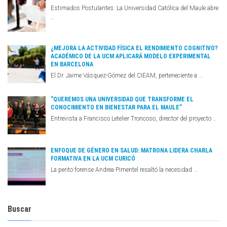
Estimados Postulantes: La Universidad Católica del Maule abre
…
¿MEJORA LA ACTIVIDAD FÍSICA EL RENDIMIENTO COGNITIVO?
ACADÉMICO DE LA UCM APLICARÁ MODELO EXPERIMENTAL
EN BARCELONA
El Dr. Jaime Vásquez-Gómez del CIEAM, perteneciente a …
“QUEREMOS UNA UNIVERSIDAD QUE TRANSFORME EL
CONOCIMIENTO EN BIENESTAR PARA EL MAULE”
Entrevista a Francisco Letelier Troncoso, director del proyecto …
ENFOQUE DE GÉNERO EN SALUD: MATRONA LIDERA CHARLA
FORMATIVA EN LA UCM CURICÓ
La perito forense Andrea Pimentel resaltó la necesidad …
Buscar