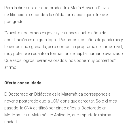
Para la directora del doctorado, Dra. María Aravena-Díaz, la
certificación responde a la sólida formación que ofrece el
postgrado.
“Nuestro doctorado es joven y entonces cuatro años de
acreditación es un gran logro. Pasamos dos años de pandemia y
tenemos una egresada, pero somos un programa de primer nivel,
muy potente en cuanto a formación de capital humano avanzado.
Que esos logros fueran valorados, nos pone muy contentos”,
afirmó.
Oferta consolidada
El Doctorado en Didáctica de la Matemática corresponde al
noveno postgrado que la UCM consigue acreditar. Solo el mes
pasado, la CNA certificó por cinco años al Doctorado en
Modelamiento Matemático Aplicado, que imparte la misma
unidad.