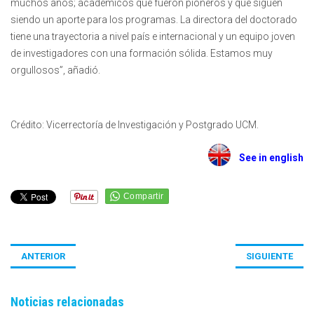
muchos años; académicos que fueron pioneros y que siguen
siendo un aporte para los programas. La directora del doctorado
tiene una trayectoria a nivel país e internacional y un equipo joven
de investigadores con una formación sólida. Estamos muy
orgullosos”, añadió.
Crédito: Vicerrectoría de Investigación y Postgrado UCM.
See in english
ANTERIOR
SIGUIENTE
Noticias relacionadas