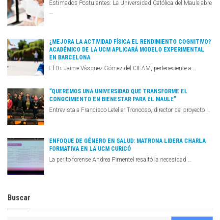
Estimados Postulantes: La Universidad Católica del Maule abre
…
¿MEJORA LA ACTIVIDAD FÍSICA EL RENDIMIENTO COGNITIVO?
ACADÉMICO DE LA UCM APLICARÁ MODELO EXPERIMENTAL
EN BARCELONA
El Dr. Jaime Vásquez-Gómez del CIEAM, perteneciente a …
“QUEREMOS UNA UNIVERSIDAD QUE TRANSFORME EL
CONOCIMIENTO EN BIENESTAR PARA EL MAULE”
Entrevista a Francisco Letelier Troncoso, director del proyecto …
ENFOQUE DE GÉNERO EN SALUD: MATRONA LIDERA CHARLA
FORMATIVA EN LA UCM CURICÓ
La perito forense Andrea Pimentel resaltó la necesidad …
Buscar