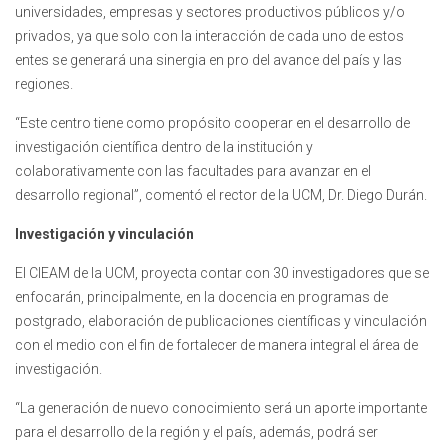
universidades, empresas y sectores productivos públicos y/o
privados, ya que solo con la interacción de cada uno de estos
entes se generará una sinergia en pro del avance del país y las
regiones.
“Este centro tiene como propósito cooperar en el desarrollo de
investigación científica dentro de la institución y
colaborativamente con las facultades para avanzar en el
desarrollo regional”, comentó el rector de la UCM, Dr. Diego Durán.
Investigación y vinculación
El CIEAM de la UCM, proyecta contar con 30 investigadores que se
enfocarán, principalmente, en la docencia en programas de
postgrado, elaboración de publicaciones científicas y vinculación
con el medio con el fin de fortalecer de manera integral el área de
investigación.
“La generación de nuevo conocimiento será un aporte importante
para el desarrollo de la región y el país, además, podrá ser