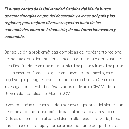
El nuevo centro de la Universidad Católica del Maule busca
generar sinergias en pro del desarrollo y avance del país y las
regiones, para mejorar diversos aspectos tanto de las
comunidades como de la industria, de una forma innovadora y
sostenible.
Dar solución a problemáticas complejas de interés tanto regional,
como nacional e internacional, mediante un trabajo con sustento
científico fundado en una mirada interdisciplinar y transdisciplinar
en las diversas áreas que generen nuevo conocimiento, es el
objetivo que persigue desde el minuto cero el nuevo Centro de
Investigación en Estudios Avanzados del Maule (CIEAM) de la
Universidad Católica del Maule (UCM).
Diversos análisis desarrollados por investigadores del plantel han
determinado que la inserción de capital humano avanzado en
Chile es un tema crucial para el desarrollo descentralizado, tarea
que requiere un trabajo y compromiso conjunto por parte de las