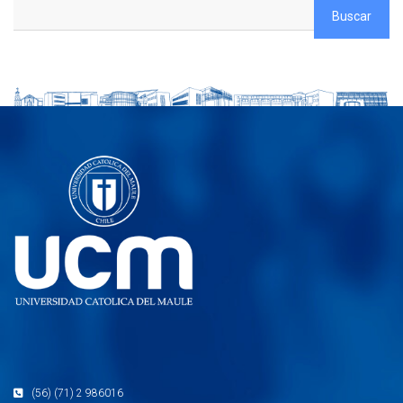
(56) (71) 2 986016