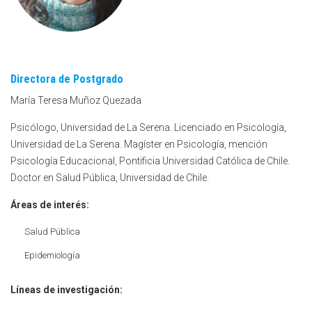
Directora de Postgrado
María Teresa Muñoz Quezada
Psicólogo, Universidad de La Serena. Licenciado en Psicología,
Universidad de La Serena. Magíster en Psicología, mención
Psicología Educacional, Pontificia Universidad Católica de Chile.
Doctor en Salud Pública, Universidad de Chile.
Áreas de interés:
Salud Pública
Epidemiología
Líneas de investigación: