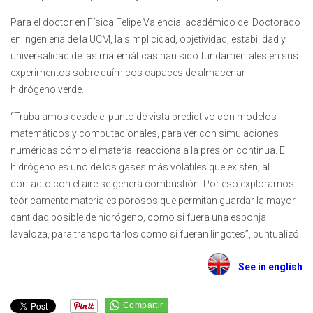
Para el doctor en Física Felipe Valencia, académico del Doctorado
en Ingeniería de la UCM, la simplicidad, objetividad, estabilidad y
universalidad de las matemáticas han sido fundamentales en sus
experimentos sobre químicos capaces de almacenar
hidrógeno verde.
“Trabajamos desde el punto de vista predictivo con modelos
matemáticos y computacionales, para ver con simulaciones
numéricas cómo el material reacciona a la presión continua. El
hidrógeno es uno de los gases más volátiles que existen; al
contacto con el aire se genera combustión. Por eso exploramos
teóricamente materiales porosos que permitan guardar la mayor
cantidad posible de hidrógeno, como si fuera una esponja
lavaloza, para transportarlos como si fueran lingotes”, puntualizó.
See in english