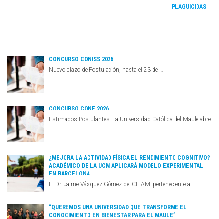
PLAGUICIDAS
CONCURSO CONISS 2026
Nuevo plazo de Postulación, hasta el 23 de …
CONCURSO CONE 2026
Estimados Postulantes: La Universidad Católica del Maule abre
…
¿MEJORA LA ACTIVIDAD FÍSICA EL RENDIMIENTO COGNITIVO?
ACADÉMICO DE LA UCM APLICARÁ MODELO EXPERIMENTAL
EN BARCELONA
El Dr. Jaime Vásquez-Gómez del CIEAM, perteneciente a …
“QUEREMOS UNA UNIVERSIDAD QUE TRANSFORME EL
CONOCIMIENTO EN BIENESTAR PARA EL MAULE”