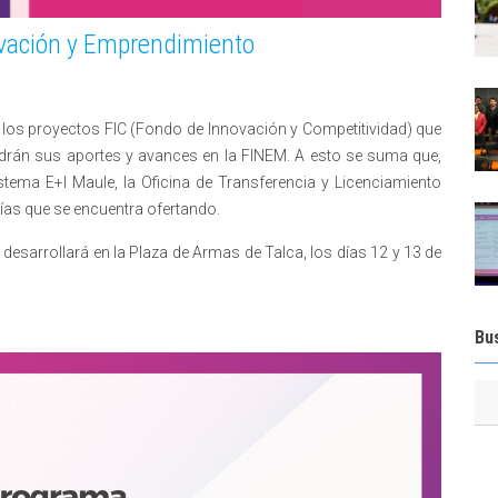
ovación y Emprendimiento
e los proyectos FIC (Fondo de Innovación y Competitividad) que
ndrán sus aportes y avances en la FINEM. A esto se suma que,
tema E+I Maule, la Oficina de Transferencia y Licenciamiento
ías que se encuentra ofertando.
desarrollará en la Plaza de Armas de Talca, los días 12 y 13 de
Bu