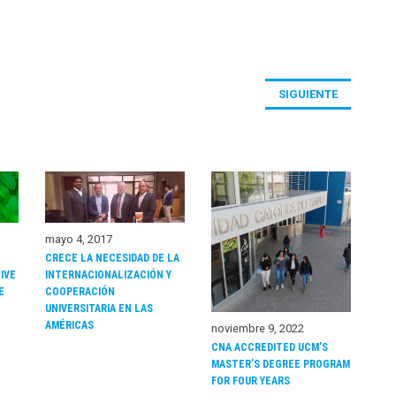
SIGUIENTE
mayo 4, 2017
CRECE LA NECESIDAD DE LA
INTERNACIONALIZACIÓN Y
IVE
COOPERACIÓN
E
UNIVERSITARIA EN LAS
AMÉRICAS
noviembre 9, 2022
CNA ACCREDITED UCM’S
MASTER’S DEGREE PROGRAM
FOR FOUR YEARS