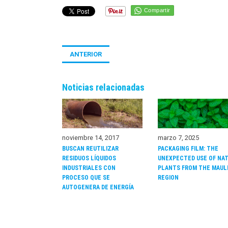
Compartir
ANTERIOR
Noticias relacionadas
noviembre 14, 2017
marzo 7, 2025
BUSCAN REUTILIZAR
PACKAGING FILM: THE
RESIDUOS LÍQUIDOS
UNEXPECTED USE OF NAT
INDUSTRIALES CON
PLANTS FROM THE MAUL
PROCESO QUE SE
REGION
AUTOGENERA DE ENERGÍA