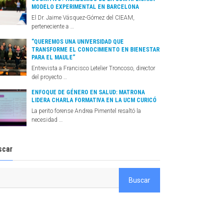
MODELO EXPERIMENTAL EN BARCELONA
El Dr. Jaime Vásquez-Gómez del CIEAM,
perteneciente a …
“QUEREMOS UNA UNIVERSIDAD QUE
TRANSFORME EL CONOCIMIENTO EN BIENESTAR
PARA EL MAULE”
Entrevista a Francisco Letelier Troncoso, director
del proyecto …
ENFOQUE DE GÉNERO EN SALUD: MATRONA
LIDERA CHARLA FORMATIVA EN LA UCM CURICÓ
La perito forense Andrea Pimentel resaltó la
necesidad …
scar