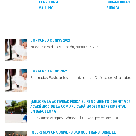
TERRITORIAL
SUDAMÉRICA Y
MAULINO
EUROPA
CONCURSO CONISS 2026
Nuevo plazo de Postulación, hasta el 23 de …
CONCURSO CONE 2026
Estimados Postulantes: La Universidad Católica del Maule abre
…
¿MEJORA LA ACTIVIDAD FÍSICA EL RENDIMIENTO COGNITIVO?
ACADÉMICO DE LA UCM APLICARÁ MODELO EXPERIMENTAL
EN BARCELONA
El Dr. Jaime Vásquez-Gómez del CIEAM, perteneciente a …
“QUEREMOS UNA UNIVERSIDAD QUE TRANSFORME EL