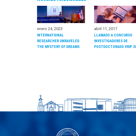
enero 24, 2023
abril 11, 2017
INTERNATIONAL
LLAMADO A CONCURSO
RESEARCHER UNRAVELED
INVESTIGADORES DE
THE MYSTERY OF DREAMS
POSTDOCTORADO VRIP 2