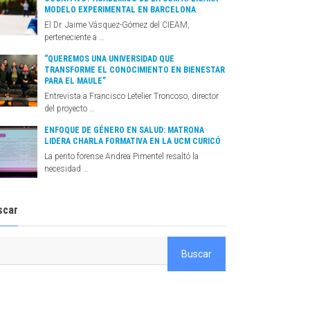
MODELO EXPERIMENTAL EN BARCELONA
El Dr. Jaime Vásquez-Gómez del CIEAM,
perteneciente a …
“QUEREMOS UNA UNIVERSIDAD QUE
TRANSFORME EL CONOCIMIENTO EN BIENESTAR
PARA EL MAULE”
Entrevista a Francisco Letelier Troncoso, director
del proyecto …
ENFOQUE DE GÉNERO EN SALUD: MATRONA
LIDERA CHARLA FORMATIVA EN LA UCM CURICÓ
La perito forense Andrea Pimentel resaltó la
necesidad …
scar