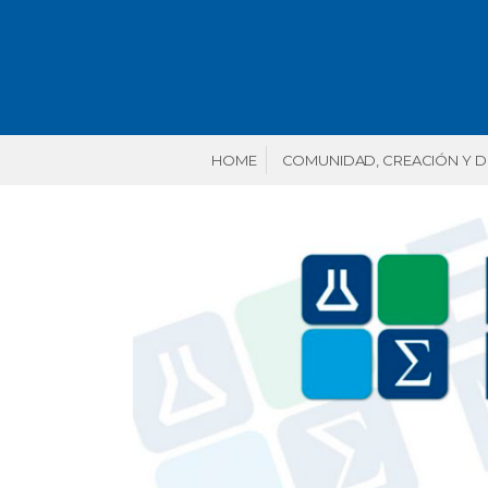
HOME
COMUNIDAD, CREACIÓN Y 