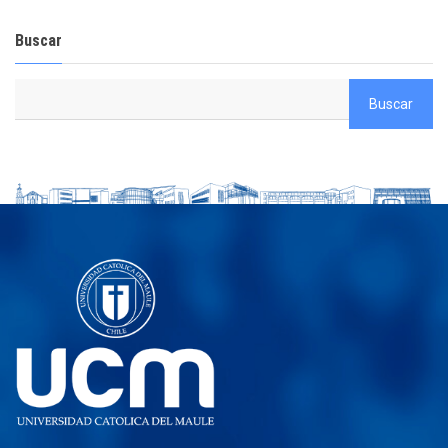
Buscar