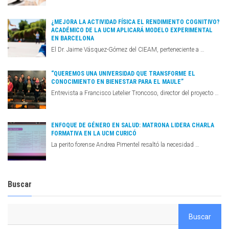
¿MEJORA LA ACTIVIDAD FÍSICA EL RENDIMIENTO COGNITIVO?
ACADÉMICO DE LA UCM APLICARÁ MODELO EXPERIMENTAL
EN BARCELONA
El Dr. Jaime Vásquez-Gómez del CIEAM, perteneciente a …
“QUEREMOS UNA UNIVERSIDAD QUE TRANSFORME EL
CONOCIMIENTO EN BIENESTAR PARA EL MAULE”
Entrevista a Francisco Letelier Troncoso, director del proyecto …
ENFOQUE DE GÉNERO EN SALUD: MATRONA LIDERA CHARLA
FORMATIVA EN LA UCM CURICÓ
La perito forense Andrea Pimentel resaltó la necesidad …
Buscar